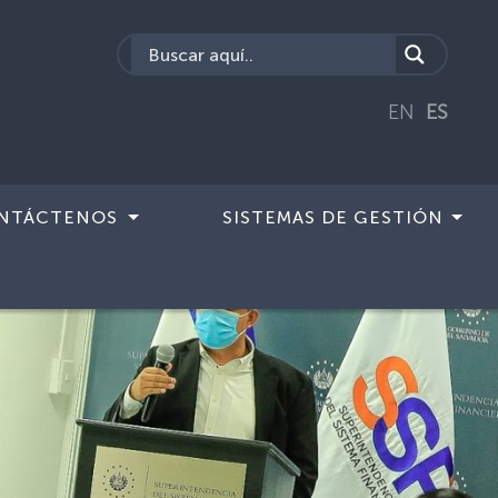
EN
ES
NTÁCTENOS
SISTEMAS DE GESTIÓN