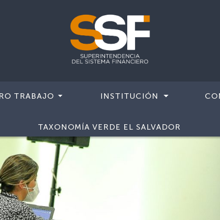
RO TRABAJO
INSTITUCIÓN
CO
TAXONOMÍA VERDE EL SALVADOR