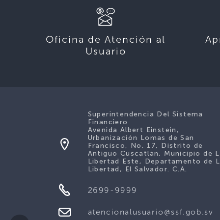
Oficina de Atención al
Ap
Usuario
Superintendencia Del Sistema
Financiero
Avenida Albert Einstein,
Urbanización Lomas de San
Francisco, No. 17, Distrito de
Antiguo Cuscatlán, Municipio de 
Libertad Este, Departamento de 
Libertad, El Salvador. C.A.
2699-9999
atencionalusuario@ssf.gob.sv