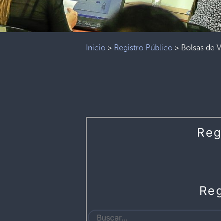
Inicio
>
Registro Público
>
Bolsas de 