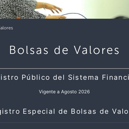
Valores
Bolsas de Valores