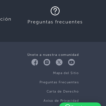
ación
Preguntas frecuentes
Únete a nuestra comunidad
Mapa del Sitio
Preguntas Frecuentes
Carta de Derecho
Aviso de Privacidad