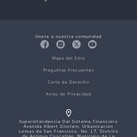
Únete a nuestra comunidad
Mapa del Sitio
Preguntas Frecuentes
Carta de Derecho
Aviso de Privacidad
Superintendencia Del Sistema Financiero
Avenida Albert Einstein, Urbanización
Lomas de San Francisco, No. 17, Distrito
de Antiguo Cuscatlán, Municipio de La