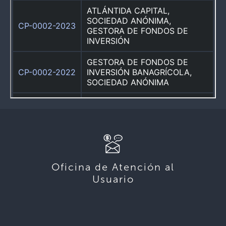
Oficina de Atención al
Usuario