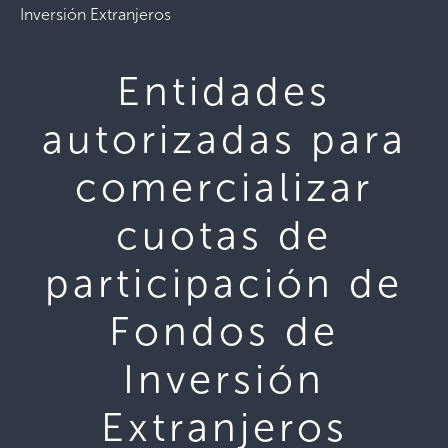
Inversión Extranjeros
Entidades
autorizadas para
comercializar
cuotas de
participación de
Fondos de
Inversión
Extranjeros