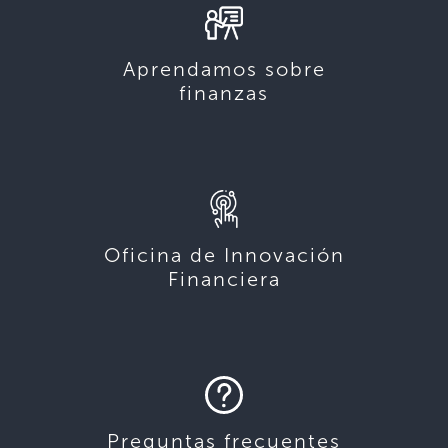
Aprendamos sobre
finanzas
Oficina de Innovación
Financiera
Preguntas frecuentes