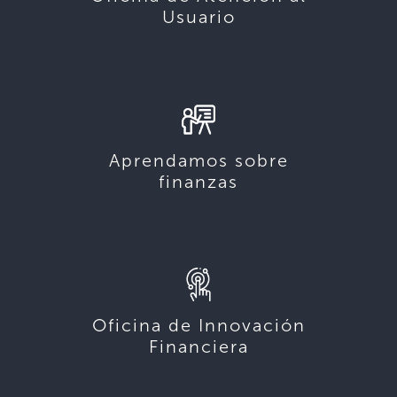
Usuario
Aprendamos sobre
finanzas
Oficina de Innovación
Financiera