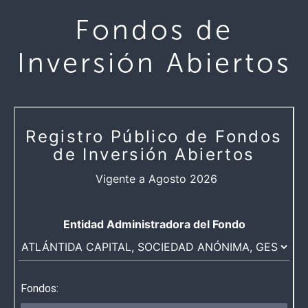
Fondos de
Inversión Abiertos