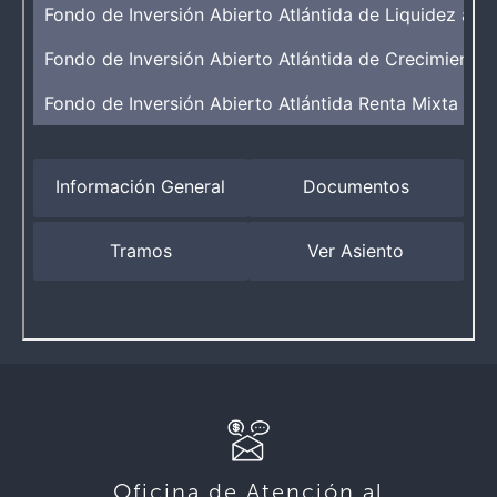
Oficina de Atención al