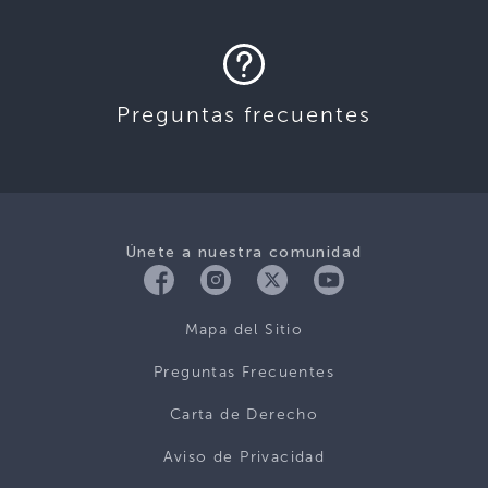
Preguntas frecuentes
Únete a nuestra comunidad
Mapa del Sitio
Preguntas Frecuentes
Carta de Derecho
Aviso de Privacidad