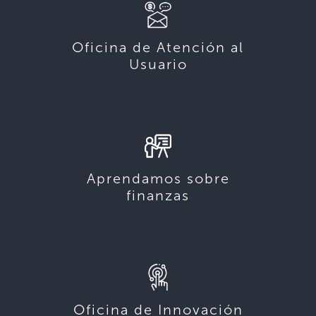
Oficina de Atención al
Usuario
Aprendamos sobre
finanzas
Oficina de Innovación