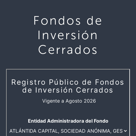
Fondos de
Inversión
Cerrados