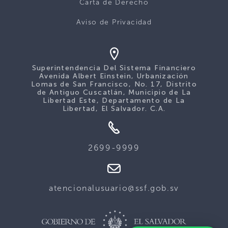
Carta de Derecho
Aviso de Privacidad
Superintendencia Del Sistema Financiero
Avenida Albert Einstein, Urbanización
Lomas de San Francisco, No. 17, Distrito
de Antiguo Cuscatlán, Municipio de La
Libertad Este, Departamento de La
Libertad, El Salvador. C.A.
2699-9999
atencionalusuario@ssf.gob.sv