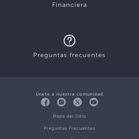
Financiera
Preguntas frecuentes
Únete a nuestra comunidad
Mapa del Sitio
Preguntas Frecuentes