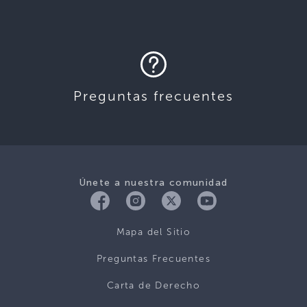
Preguntas frecuentes
Únete a nuestra comunidad
Mapa del Sitio
Preguntas Frecuentes
Carta de Derecho