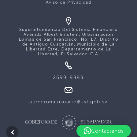
Aviso de Privacidad
Superintendencia Del Sistema Financiero
Avenida Albert Einstein, Urbanización
Lomas de San Francisco, No. 17, Distrito
de Antiguo Cuscatlán, Municipio de La
Libertad Este, Departamento de La
Libertad, El Salvador. C.A.
2699-9999
atencionalusuario@ssf.gob.sv
Contáctenos