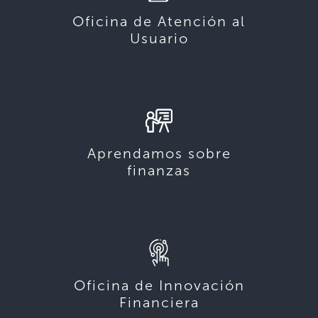
Oficina de Atención al
Usuario
Aprendamos sobre
finanzas
Oficina de Innovación
Financiera