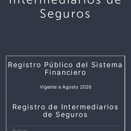
Seguros