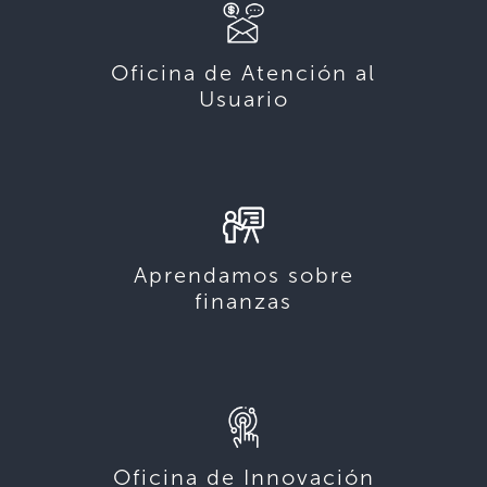
Oficina de Atención al
Usuario
Aprendamos sobre
finanzas
Oficina de Innovación