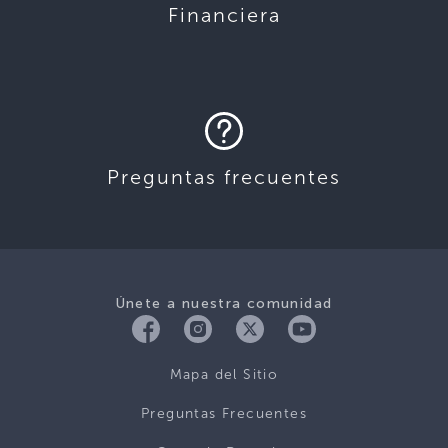
Financiera
Preguntas frecuentes
Únete a nuestra comunidad
Mapa del Sitio
Preguntas Frecuentes