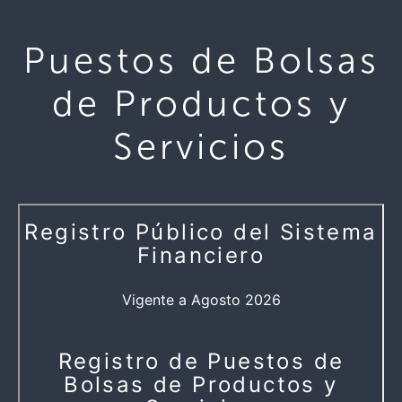
Puestos de Bolsas
de Productos y
Servicios