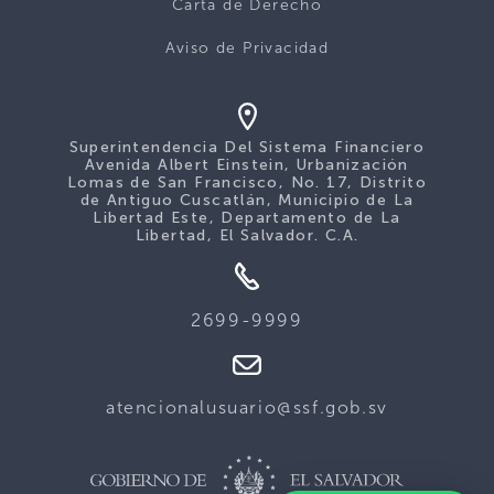
Carta de Derecho
Aviso de Privacidad
Superintendencia Del Sistema Financiero
Avenida Albert Einstein, Urbanización
Lomas de San Francisco, No. 17, Distrito
de Antiguo Cuscatlán, Municipio de La
Libertad Este, Departamento de La
Libertad, El Salvador. C.A.
2699-9999
atencionalusuario@ssf.gob.sv