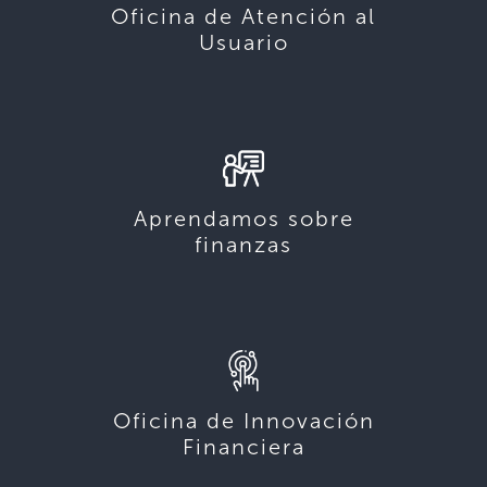
Oficina de Atención al
Usuario
Aprendamos sobre
finanzas
Oficina de Innovación
Financiera