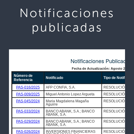
Notificaciones
publicadas