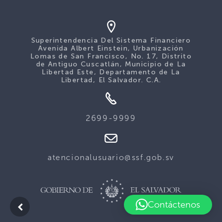
Superintendencia Del Sistema Financiero
Avenida Albert Einstein, Urbanización
Lomas de San Francisco, No. 17, Distrito
de Antiguo Cuscatlán, Municipio de La
Libertad Este, Departamento de La
Libertad, El Salvador. C.A.
2699-9999
atencionalusuario@ssf.gob.sv
Contáctenos