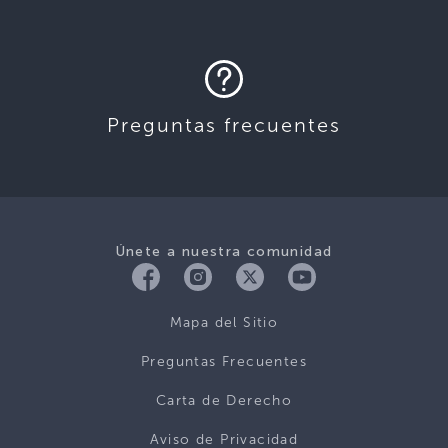
Preguntas frecuentes
Únete a nuestra comunidad
Mapa del Sitio
Preguntas Frecuentes
Carta de Derecho
Aviso de Privacidad