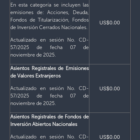
En esta categoría se incluyen las
emisiones de: Acciones, Deuda,
Fondos de Titularización, Fondos
US$0.00
de Inversión Cerrados Nacionales.
Actualizado en sesión No. CD-
57/2025 de fecha 07 de
noviembre de 2025.
Asientos Registrales de Emisiones
de Valores Extranjeros
Actualizado en sesión No. CD-
US$0.00
57/2025 de fecha 07 de
noviembre de 2025.
Asientos Registrales de Fondos de
Inversión Abiertos Nacionales
Actualizado en sesión No. CD-
US$0.00