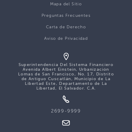
Mapa del Sitio
Preguntas Frecuentes
Carta de Derecho
Aviso de Privacidad
Superintendencia Del Sistema Financiero
Avenida Albert Einstein, Urbanización
Lomas de San Francisco, No. 17, Distrito
de Antiguo Cuscatlán, Municipio de La
Libertad Este, Departamento de La
Libertad, El Salvador. C.A.
2699-9999