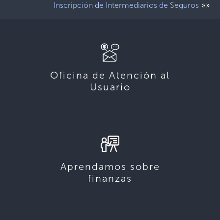
»»
Inscripción de Intermediarios de Seguros
Oficina de Atención al
Usuario
Aprendamos sobre
finanzas