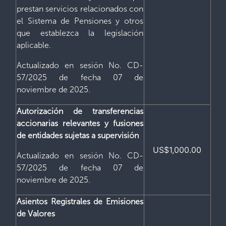
prestan servicios relacionados con
el Sistema de Pensiones y otros
que establezca la legislación
aplicable.
Actualizado en sesión No. CD-
57/2025 de fecha 07 de
noviembre de 2025.
Autorización de transferencias
accionarias relevantes y fusiones
de entidades sujetas a supervisión
US$1,000.00
Actualizado en sesión No. CD-
57/2025 de fecha 07 de
noviembre de 2025.
Asientos Registrales de Emisiones
de Valores