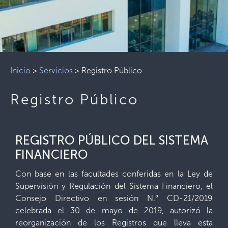
Inicio
>
Servicios
>
Registro Público
Registro Público
REGISTRO PÚBLICO DEL SISTEMA
FINANCIERO
Con base en las facultades conferidas en la Ley de
Supervisión y Regulación del Sistema Financiero, el
Consejo Directivo en sesión N.° CD-21/2019
celebrada el 30 de mayo de 2019, autorizó la
reorganización de los Registros que lleva esta