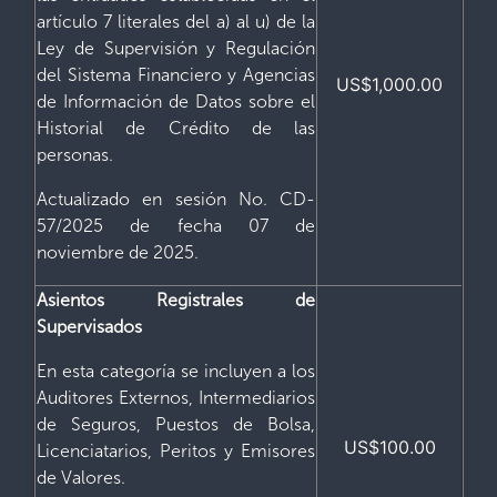
artículo 7 literales del a) al u) de la
Ley de Supervisión y Regulación
del Sistema Financiero y Agencias
US$1,000.00
de Información de Datos sobre el
Historial de Crédito de las
personas.
Actualizado en sesión No. CD-
57/2025 de fecha 07 de
noviembre de 2025.
Asientos Registrales de
Supervisados
En esta categoría se incluyen a los
Auditores Externos, Intermediarios
de Seguros, Puestos de Bolsa,
US$100.00
Licenciatarios, Peritos y Emisores
de Valores.