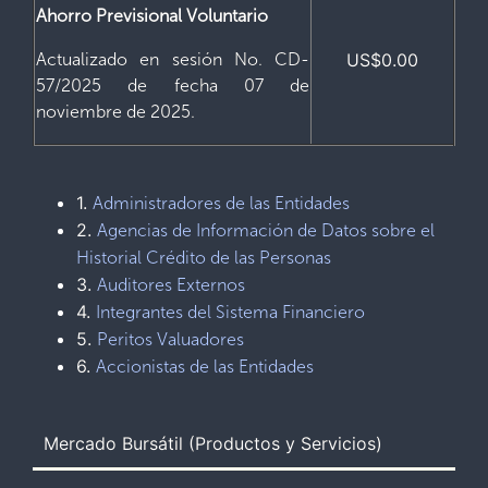
Ahorro Previsional Voluntario
Actualizado en sesión No. CD-
US$0.00
57/2025 de fecha 07 de
noviembre de 2025.
1.
Administradores de las Entidades
2.
Agencias de Información de Datos sobre el
Historial Crédito de las Personas
3.
Auditores Externos
4.
Integrantes del Sistema Financiero
5.
Peritos Valuadores
6.
Accionistas de las Entidades
Mercado Bursátil (Productos y Servicios)