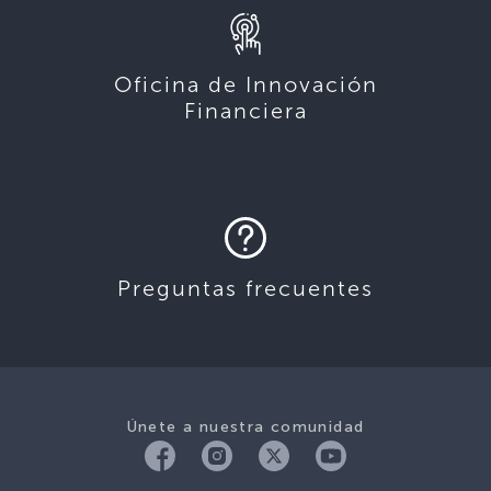
Oficina de Innovación
Financiera
Preguntas frecuentes
Únete a nuestra comunidad