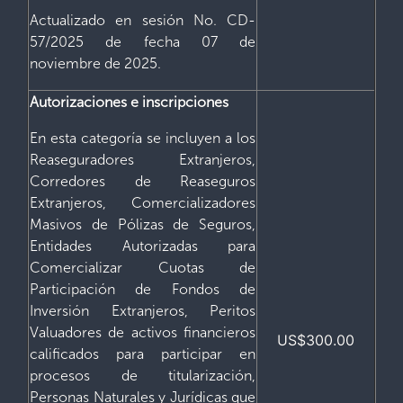
Actualizado en sesión No. CD-
57/2025 de fecha 07 de
noviembre de 2025.
Autorizaciones e inscripciones
En esta categoría se incluyen a los
Reaseguradores Extranjeros,
Corredores de Reaseguros
Extranjeros, Comercializadores
Masivos de Pólizas de Seguros,
Entidades Autorizadas para
Comercializar Cuotas de
Participación de Fondos de
Inversión Extranjeros, Peritos
Valuadores de activos financieros
US$300.00
calificados para participar en
procesos de titularización,
Personas Naturales y Jurídicas que