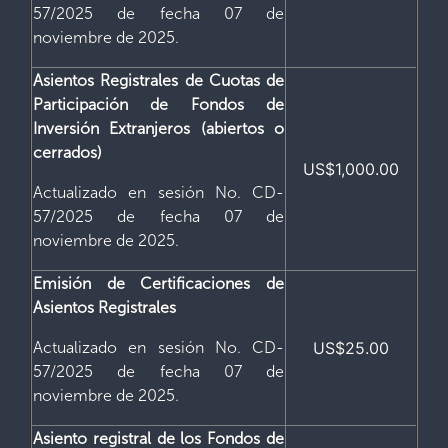
57/2025 de fecha 07 de
noviembre de 2025.
Asientos Registrales de Cuotas de
Participación de Fondos de
Inversión Extranjeros (abiertos o
cerrados)
US$1,000.00
Actualizado en sesión No. CD-
57/2025 de fecha 07 de
noviembre de 2025.
Emisión de Certificaciones de
Asientos Registrales
Actualizado en sesión No. CD-
US$25.00
57/2025 de fecha 07 de
noviembre de 2025.
Asiento registral de los Fondos de