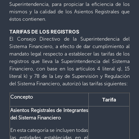
Superintendencia, para propiciar la eficiencia de los
mismos y la calidad de los Asientos Registrales que
éstos contienen.
TARIFAS DE LOS REGISTROS
El Consejo Directivo de la Superintendencia del
Sistema Financiero, a efecto de dar cumplimiento al
mandato legal respecto a establecer las tarifas de los
registros que lleva la Superintendencia del Sistema
Financiero, con base en los artículos 4 literal q), 15
literal k) y 78 de la Ley de Supervisión y Regulación
del Sistema Financiero, autorizó las tarifas siguientes:
Concepto
Tarifa
Asientos Registrales de Integrantes
del Sistema Financiero
En esta categoría se incluyen todas
las entidades establecidas en el