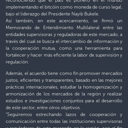
reconociendo que el país es pionero en el mundo
implementando el bitcóin como moneda de curso legal,
bajo el liderazgo del Presidente Nayib Bukele.
Así también, en este acercamiento, se firmó un
Memorando de Entendimiento Multilateral entre las
entidades supervisoras y reguladoras de este mercado, a
través del cual se busca el intercambio de información y
la cooperación mutua, como una herramienta para
fortalecer y hacer más eficiente la labor de supervisión y
regulación.
Además, el acuerdo tiene como fin promover mercados
justos, eficientes y transparentes, basado en las mejores
prácticas internacionales, estudiar la homogenización y
armonización de los mercados de la región y realizar
estudios e investigaciones conjuntos para el desarrollo
de este sector, entre otros objetivos.
“Seguiremos estrechando lazos de cooperación y
comunicación entre todas las instituciones supervisoras