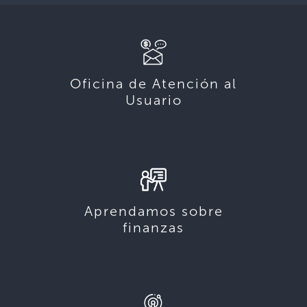
Oficina de Atención al
Usuario
Aprendamos sobre
finanzas