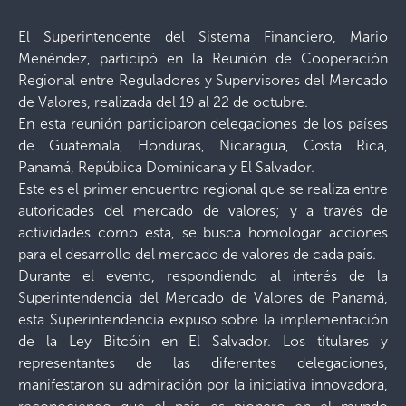
El Superintendente del Sistema Financiero, Mario
Menéndez, participó en la Reunión de Cooperación
Regional entre Reguladores y Supervisores del Mercado
de Valores, realizada del 19 al 22 de octubre.
En esta reunión participaron delegaciones de los países
de Guatemala, Honduras, Nicaragua, Costa Rica,
Panamá, República Dominicana y El Salvador.
Este es el primer encuentro regional que se realiza entre
autoridades del mercado de valores; y a través de
actividades como esta, se busca homologar acciones
para el desarrollo del mercado de valores de cada país.
Durante el evento, respondiendo al interés de la
Superintendencia del Mercado de Valores de Panamá,
esta Superintendencia expuso sobre la implementación
de la Ley Bitcóin en El Salvador. Los titulares y
representantes de las diferentes delegaciones,
manifestaron su admiración por la iniciativa innovadora,