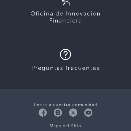
Oficina de Innovación
Financiera
Preguntas frecuentes
Únete a nuestra comunidad
Mapa del Sitio