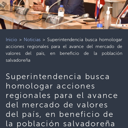
Inicio
>
Noticias
>
Superintendencia busca homologar
acciones regionales para el avance del mercado de
valores del país, en beneficio de la población
salvadoreña
Superintendencia busca
homologar acciones
regionales para el avance
del mercado de valores
del país, en beneficio de
la población salvadoreña