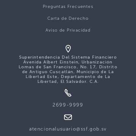
Preguntas Frecuentes
Carta de Derecho
Aviso de Privacidad
Superintendencia Del Sistema Financiero
Avenida Albert Einstein, Urbanización
Lomas de San Francisco, No. 17, Distrito
de Antiguo Cuscatlán, Municipio de La
Libertad Este, Departamento de La
Libertad, El Salvador. C.A.
2699-9999
atencionalusuario@ssf.gob.sv