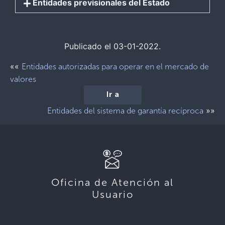
Entidades previsionales del Estado
Publicado el 03-01-2022.
««
Entidades autorizadas para operar en el mercado de
valores
Ir a
»»
Entidades del sistema de garantía recíproca
Oficina de Atención al
Usuario