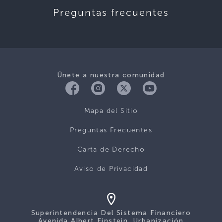
Preguntas frecuentes
Únete a nuestra comunidad
Mapa del Sitio
Preguntas Frecuentes
Carta de Derecho
Aviso de Privacidad
Superintendencia Del Sistema Financiero
Avenida Albert Einstein, Urbanización