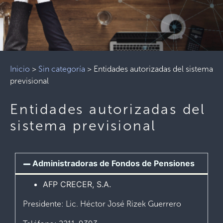
Inicio
>
Sin categoría
>
Entidades autorizadas del sistema
previsional
Entidades autorizadas del
sistema previsional
Administradoras de Fondos de Pensiones
AFP CRECER, S.A.
Presidente: Lic. Héctor José Rizek Guerrero