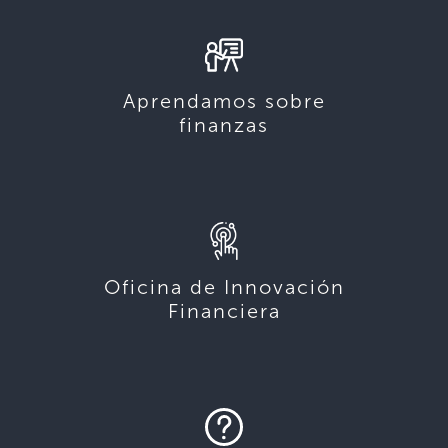
Aprendamos sobre
finanzas
Oficina de Innovación
Financiera