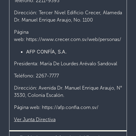
Teléfono: 2211-9393
Dirección: Tercer Nivel Edificio Crecer, Alameda
Dr. Manuel Enrique Araujo, No. 1100
Página
web: https://www.crecer.com.sv/web/personas/
AFP CONFÍA, S.A.
Presidenta: María De Lourdes Arévalo Sandoval
Teléfono: 2267-7777
Dirección: Avenida Dr. Manuel Enrique Araujo, N°
3530, Colonia Escalón.
Página web: https://afp.confia.com.sv/
Ver Junta Directiva