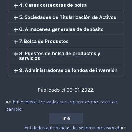
4. Casas corredoras de bolsa
5. Sociedades de Titularización de Activos
6. Almacenes generales de depósito
7. Bolsa de Productos
8. Puestos de bolsa de productos y
servicios
9. Administradoras de fondos de inversión
Publicado el 03-01-2022.
««
Entidades autorizadas para operar como casas de
cambio
Ir a
»»
Entidades autorizadas del sistema previsional