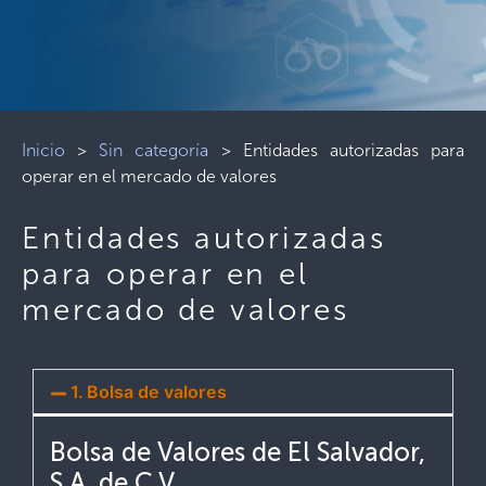
Inicio
>
Sin categoría
>
Entidades autorizadas para
operar en el mercado de valores
Entidades autorizadas
para operar en el
mercado de valores
1. Bolsa de valores
Bolsa de Valores de El Salvador,
S.A. de C.V.