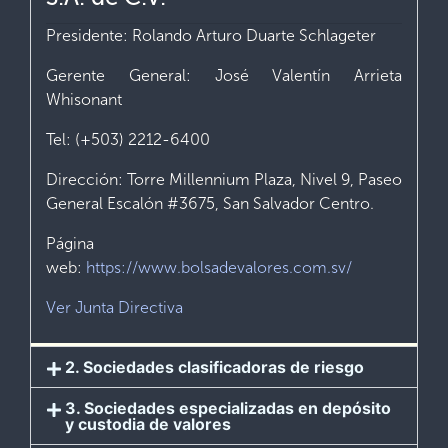
Presidente: Rolando Arturo Duarte Schlageter
Gerente General: José Valentín Arrieta
Whisonant
Tel: (+503) 2212-6400
Dirección: Torre Millennium Plaza, Nivel 9, Paseo
General Escalón #3675, San Salvador Centro.
Página
web:
https://www.bolsadevalores.com.sv/
Ver Junta Directiva
2. Sociedades clasificadoras de riesgo
3. Sociedades especializadas en depósito
y custodia de valores