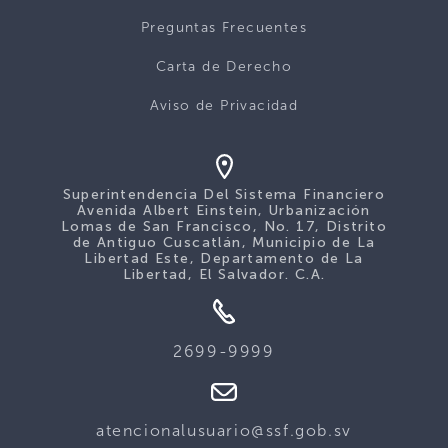
Preguntas Frecuentes
Carta de Derecho
Aviso de Privacidad
Superintendencia Del Sistema Financiero
Avenida Albert Einstein, Urbanización
Lomas de San Francisco, No. 17, Distrito
de Antiguo Cuscatlán, Municipio de La
Libertad Este, Departamento de La
Libertad, El Salvador. C.A.
2699-9999
atencionalusuario@ssf.gob.sv