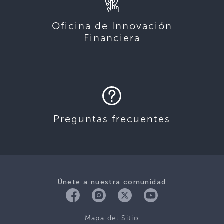
Oficina de Innovación
Financiera
Preguntas frecuentes
Únete a nuestra comunidad
Mapa del Sitio