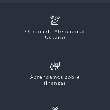
Oficina de Atención al
Usuario
Aprendamos sobre
finanzas