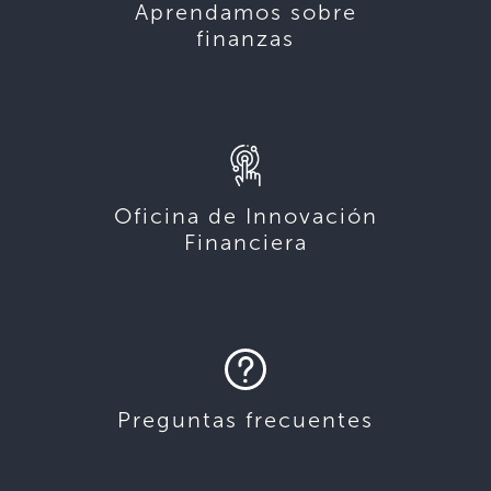
Aprendamos sobre
finanzas
Oficina de Innovación
Financiera
Preguntas frecuentes