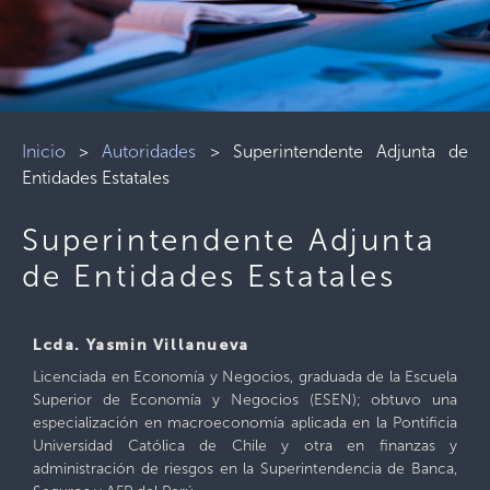
Inicio
>
Autoridades
>
Superintendente Adjunta de
Entidades Estatales
Superintendente Adjunta
de Entidades Estatales
Lcda. Yasmin Villanueva
Licenciada en Economía y Negocios, graduada de la Escuela
Superior de Economía y Negocios (ESEN); obtuvo una
especialización en macroeconomía aplicada en la Pontificia
Universidad Católica de Chile y otra en finanzas y
administración de riesgos en la Superintendencia de Banca,