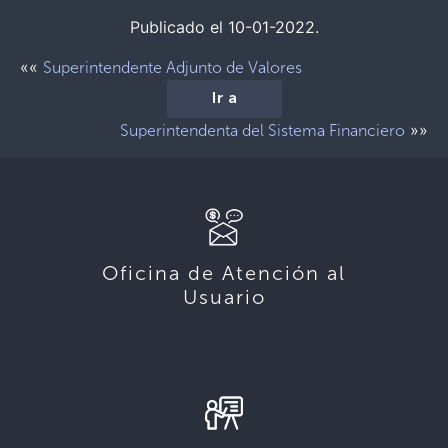
Publicado el 10-01-2022.
««
Superintendente Adjunto de Valores
Ir a
»»
Superintendenta del Sistema Financiero
Oficina de Atención al
Usuario