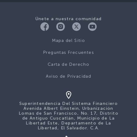
Únete a nuestra comunidad
Mapa del Sitio
Preguntas Frecuentes
Carta de Derecho
Aviso de Privacidad
Superintendencia Del Sistema Financiero
Avenida Albert Einstein, Urbanización
Lomas de San Francisco, No. 17, Distrito
de Antiguo Cuscatlán, Municipio de La
Libertad Este, Departamento de La
Libertad, El Salvador. C.A.