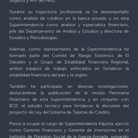
Seguros y AFP del Perú.
Durante su trayectoria profesional, se ha desempeñado
como analista de créditos en la banca privada; y en esta
Superintendencia como analista y especialista financiero,
jefe del Departamento de Análisis y Estudios y directora de
Estudios y Metodologías.
Además, como representante de la Superintendencia ha
formado parte del Comité de Riesgo Sistémico de El
Salvador y el Grupo de Estabilidad Financiera Regional,
ambos equipos de trabajo enfocados en fortalecer la
estabilidad financiera del país y la región.
También ha participado en diversas investigaciones,
destacándose la publicación de la revista Panorama
Financiero de esta Superintendencia, y en conjunto con
BCR, el estudio técnico para fortalecer la discusión del
proyecto de Ley del Sistema de Tarjetas de Crédito.
Previo a ocupar el cargo de Superintendenta Adjunta, ejerció
como Gerente financiero y Gerente de inversiones en el
Instituto de Previsión Social de la Fuerza Armada, sumando