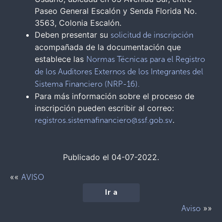
Paseo General Escalón y Senda Florida No.
3563, Colonia Escalón.
Deben presentar su
solicitud de inscripción
acompañada de la documentación que
establece las
Normas Técnicas para el Registro
de los Auditores Externos de los Integrantes del
Sistema Financiero (NRP-16).
Para más información sobre el proceso de
inscripción pueden escribir al correo:
.
registros.sistemafinanciero@ssf.gob.sv
Publicado el 04-07-2022.
««
AVISO
Ir a
»»
Aviso