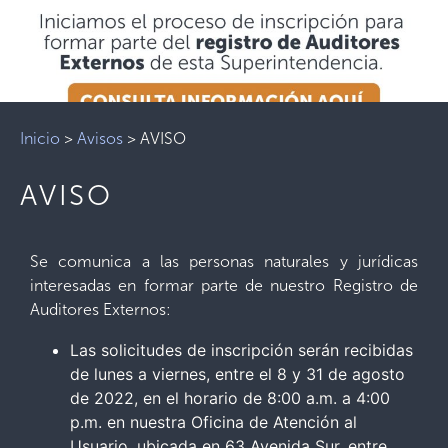
Inicio
>
Avisos
>
AVISO
AVISO
Se comunica a las personas naturales y jurídicas
interesadas en formar parte de nuestro Registro de
Auditores Externos:
Las solicitudes de inscripción serán recibidas
de lunes a viernes, entre el 8 y 31 de agosto
de 2022, en el horario de 8:00 a.m. a 4:00
p.m. en nuestra Oficina de Atención al
Usuario, ubicada en 63 Avenida Sur, entre