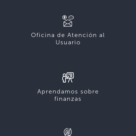
Oficina de Atención al
Usuario
Aprendamos sobre
finanzas