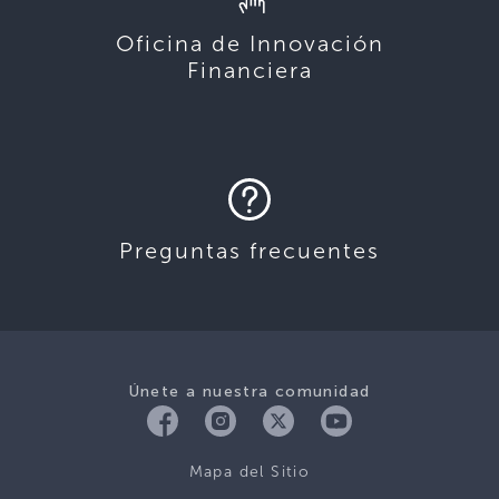
Oficina de Innovación
Financiera
Preguntas frecuentes
Únete a nuestra comunidad
Mapa del Sitio