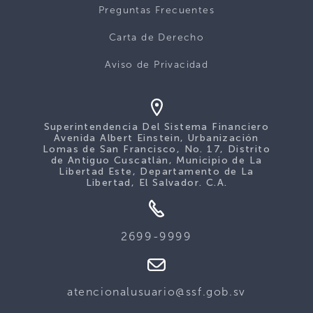
Preguntas Frecuentes
Carta de Derecho
Aviso de Privacidad
Superintendencia Del Sistema Financiero
Avenida Albert Einstein, Urbanización
Lomas de San Francisco, No. 17, Distrito
de Antiguo Cuscatlán, Municipio de La
Libertad Este, Departamento de La
Libertad, El Salvador. C.A.
2699-9999
atencionalusuario@ssf.gob.sv