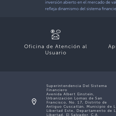
inversión abierto en el mercado de va
refleja dinamismo del sistema financi
Oficina de Atención al
Ap
Usuario
Superintendencia Del Sistema
Financiero
Avenida Albert Einstein,
Urbanización Lomas de San
Francisco, No. 17, Distrito de
Antiguo Cuscatlán, Municipio de 
Libertad Este, Departamento de 
Libertad, El Salvador. C.A.