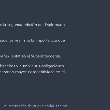
s la segunda edición del Diplomado
cios, se reafirma la importancia que
eña», enfatizó el Superintendente.
erechos y cumplir sus obligaciones,
enerando mayor competitividad en el
Autorización de nueva titularización