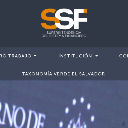
RO TRABAJO
INSTITUCIÓN
CO
TAXONOMÍA VERDE EL SALVADOR