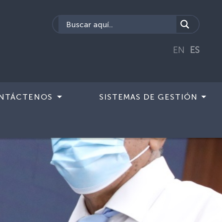
EN
ES
NTÁCTENOS
SISTEMAS DE GESTIÓN