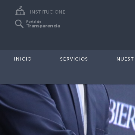
INSTITUCIONES
Portal de
Transparencia
INICIO
SERVICIOS
NUEST