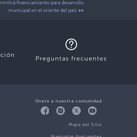
rmitirá financiamiento para desarrollo
»»
municipal en el oriente del país
ación
Preguntas frecuentes
Únete a nuestra comunidad
Mapa del Sitio
Preguntas Frecuentes