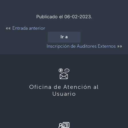
Publicado el 06-02-2023.
««
Entrada anterior
Ir a
»»
Inscripción de Auditores Externos
Oficina de Atención al
Usuario