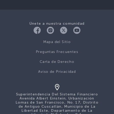
Únete a nuestra comunidad
Mapa del Sitio
Preguntas Frecuentes
Carta de Derecho
Aviso de Privacidad
Superintendencia Del Sistema Financiero
Avenida Albert Einstein, Urbanización
Lomas de San Francisco, No. 17, Distrito
de Antiguo Cuscatlán, Municipio de La
Libertad Este, Departamento de La