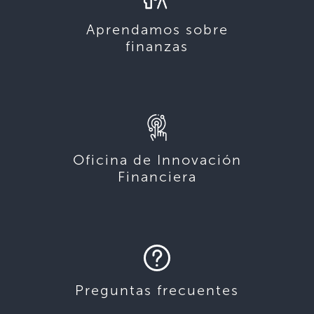
Aprendamos sobre
finanzas
Oficina de Innovación
Financiera
Preguntas frecuentes