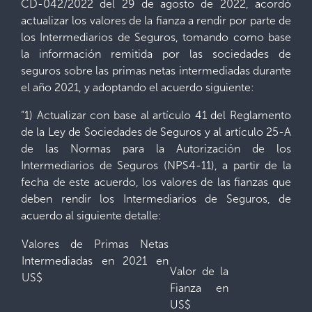
CD-042/2022 del 29 de agosto de 2022, acordó
actualizar los valores de la fianza a rendir por parte de
los Intermediarios de Seguros, tomando como base
la información remitida por las sociedades de
seguros sobre las primas netas intermediadas durante
el año 2021, y adoptando el acuerdo siguiente:
“1) Actualizar con base al artículo 41 del Reglamento
de la Ley de Sociedades de Seguros y al artículo 25-A
de las Normas para la Autorización de los
Intermediarios de Seguros (NPS4-11), a partir de la
fecha de este acuerdo, los valores de las fianzas que
deben rendir los Intermediarios de Seguros, de
acuerdo al siguiente detalle:
Valores de Primas Netas
Intermediadas en 2021 en
Valor de la
US$
Fianza en
US$