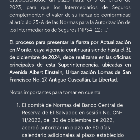
2023, para que los Intermediarios de Seguros
complementen el valor de su fianza de conformidad
al artículo 25-A de las Normas para la Autorización de
los Intermediarios de Seguros (NPS4-11); …”
El proceso para presentar la fianza por Actualización
en Monto, cuya vigencia continuará siendo hasta el 31
de diciembre de 2024, debe realizarse en las oficinas
principales de esta Superintendencia, ubicadas en
Avenida Albert Einstein, Urbanización Lomas de San
Francisco No. 17, Antiguo Cuscatlán, La Libertad.
Notas importantes para tomar en cuenta:
El comité de Normas del Banco Central de
Reserva de El Salvador, en sesión No. CN-
11/2022, del 30 de diciembre de 2022,
acordó autorizar un plazo de 90 días
calendario adicionales al plazo establecido