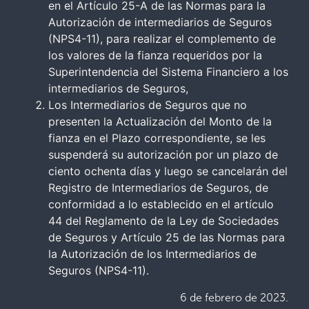
en el Artículo 25-A de las Normas para la
Autorización de intermediarios de Seguros
(NPS4-11), para realizar el complemento de
los valores de la fianza requeridos por la
Superintendencia del Sistema Financiero a los
intermediarios de Seguros,
Los Intermediarios de Seguros que no
presenten la Actualización del Monto de la
fianza en el Plazo correspondiente, se les
suspenderá su autorización por un plazo de
ciento ochenta días y luego se cancelarán del
Registro de Intermediarios de Seguros, de
conformidad a lo establecido en el artículo
44 del Reglamento de la Ley de Sociedades
de Seguros y Artículo 25 de las Normas para
la Autorización de los Intermediarios de
Seguros (NPS4-11).
6 de febrero de 2023.