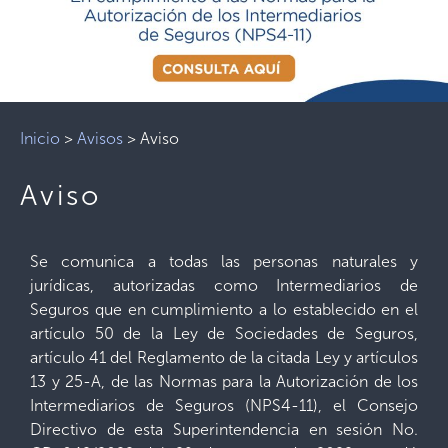
Inicio
>
Avisos
>
Aviso
Aviso
Se comunica a todas las personas naturales y
jurídicas, autorizadas como Intermediarios de
Seguros que en cumplimiento a lo establecido en el
artículo 50 de la Ley de Sociedades de Seguros,
artículo 41 del Reglamento de la citada Ley y artículos
13 y 25-A, de las Normas para la Autorización de los
Intermediarios de Seguros (NPS4-11), el Consejo
Directivo de esta Superintendencia en sesión No.