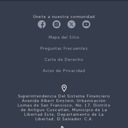
Únete a nuestra comunidad
Mapa del Sitio
Preguntas Frecuentes
Carta de Derecho
Aviso de Privacidad
Superintendencia Del Sistema Financiero
Avenida Albert Einstein, Urbanización
Lomas de San Francisco, No. 17, Distrito
de Antiguo Cuscatlán, Municipio de La
Libertad Este, Departamento de La
Libertad, El Salvador. C.A.