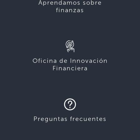
Aprendamos sobre
finanzas
Oficina de Innovación
Financiera
Preguntas frecuentes