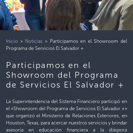
Inicio
>
Noticias
>
Participamos en el Showroom del
Programa de Servicios El Salvador +
Participamos en el
Showroom del Programa
de Servicios El Salvador +
La Superintendencia del Sistema Financiero participó en
el «Showroom del Programa de Servicios El Salvador +»
que organizó el Ministerio de Relaciones Exteriores, en
Houston, Texas, para acercar nuestros servicios y brindar
asesoría en educación financiera a la diáspora