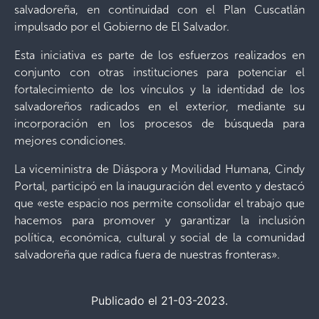
salvadoreña, en continuidad con el Plan Cuscatlán
impulsado por el Gobierno de El Salvador.
Esta iniciativa es parte de los esfuerzos realizados en
conjunto con otras instituciones para potenciar el
fortalecimiento de los vínculos y la identidad de los
salvadoreños radicados en el exterior, mediante su
incorporación en los procesos de búsqueda para
mejores condiciones.
La viceministra de Diáspora y Movilidad Humana, Cindy
Portal, participó en la inauguración del evento y destacó
que «este espacio nos permite consolidar el trabajo que
hacemos para promover y garantizar la inclusión
política, económica, cultural y social de la comunidad
salvadoreña que radica fuera de nuestras fronteras».
Publicado el 21-03-2023.