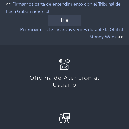
««
Firmamos carta de entendimiento con el Tribunal de
Ética Gubernamental
Ir a
Promovimos las finanzas verdes durante la Global
»»
Money Week
Oficina de Atención al
Usuario