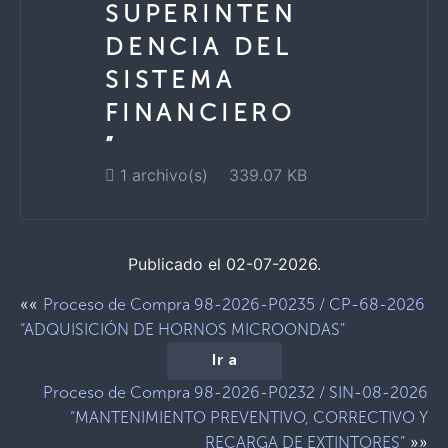
SUPERINTEN
DENCIA DEL
SISTEMA
FINANCIERO
”
1 archivo(s)
339.07 KB
Publicado el 02-07-2026.
««
Proceso de Compra 98-2026-P0235 / CP-68-2026
“ADQUISICIÓN DE HORNOS MICROONDAS”
Ir a
Proceso de Compra 98-2026-P0232 / SIN-08-2026
“MANTENIMIENTO PREVENTIVO, CORRECTIVO Y
»»
RECARGA DE EXTINTORES”