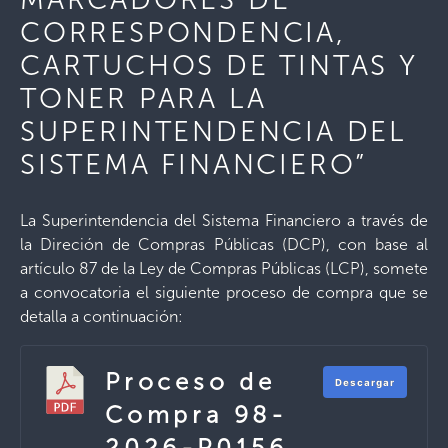
CORRESPONDENCIA,
CARTUCHOS DE TINTAS Y
TONER PARA LA
SUPERINTENDENCIA DEL
SISTEMA FINANCIERO”
La Superintendencia del Sistema Financiero a través de
la Direción de Compras Públicas (DCP), con base al
artículo 87 de la Ley de Compras Públicas (LCP), somete
a convocatoria el siguiente proceso de compra que se
detalla a continuación:
Proceso de
Descargar
Compra 98-
2026-P0156