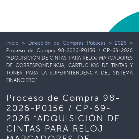
Inicio
>
Dirección de Compras Públicas
>
2026
>
Proceso de Compra 98-2026-P0156 / CP-69-2026
“ADQUISICIÓN DE CINTAS PARA RELOJ MARCADORES
DE CORRESPONDENCIA, CARTUCHOS DE TINTAS Y
TONER PARA LA SUPERINTENDENCIA DEL SISTEMA
FINANCIERO”
Proceso de Compra 98-
2026-P0156 / CP-69-
2026 “ADQUISICIÓN DE
CINTAS PARA RELOJ
MARCADORES DE