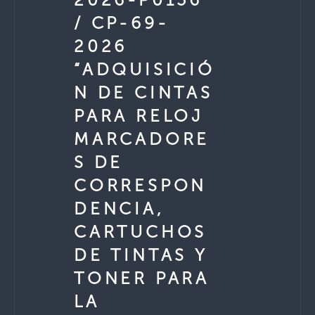
/ CP-69-
2026
“ADQUISICIÓ
N DE CINTAS
PARA RELOJ
MARCADORE
S DE
CORRESPON
DENCIA,
CARTUCHOS
DE TINTAS Y
TONER PARA
LA