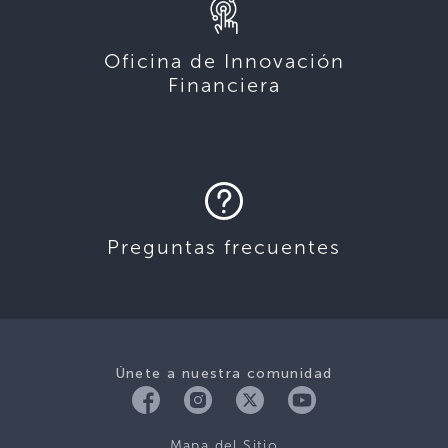
Oficina de Innovación
Financiera
Preguntas frecuentes
Únete a nuestra comunidad
Mapa del Sitio