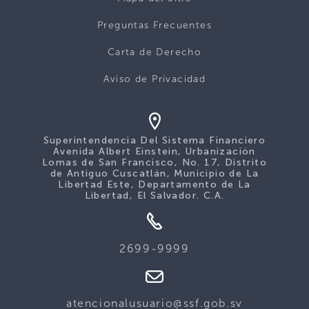
Preguntas Frecuentes
Carta de Derecho
Aviso de Privacidad
Superintendencia Del Sistema Financiero
Avenida Albert Einstein, Urbanización
Lomas de San Francisco, No. 17, Distrito
de Antiguo Cuscatlán, Municipio de La
Libertad Este, Departamento de La
Libertad, El Salvador. C.A.
2699-9999
atencionalusuario@ssf.gob.sv