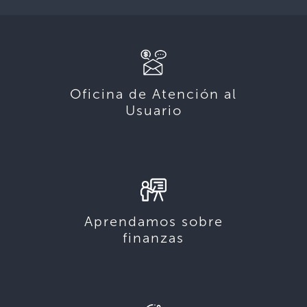
Oficina de Atención al
Usuario
Aprendamos sobre
finanzas