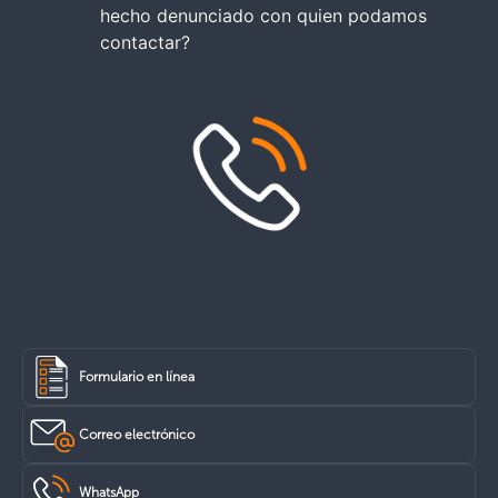
hecho denunciado con quien podamos
contactar?
Formulario en línea
Correo electrónico
WhatsApp