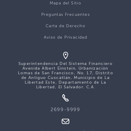
Mapa del Sitio
Preguntas Frecuentes
Carta de Derecho
Aviso de Privacidad
Superintendencia Del Sistema Financiero
Avenida Albert Einstein, Urbanización
Lomas de San Francisco, No. 17, Distrito
de Antiguo Cuscatlán, Municipio de La
Libertad Este, Departamento de La
Libertad, El Salvador. C.A.
2699-9999