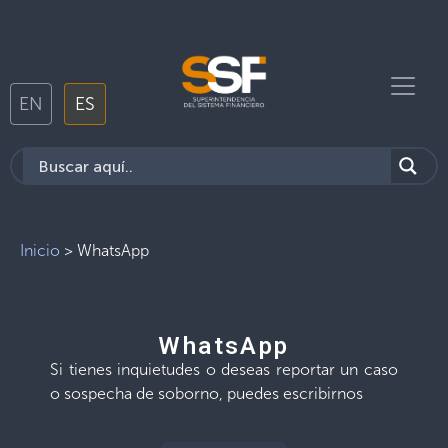
EN
ES
Inicio
>
WhatsApp
WhatsApp
Si tienes inquietudes o deseas reportar un caso
o sospecha de soborno, puedes escribirnos