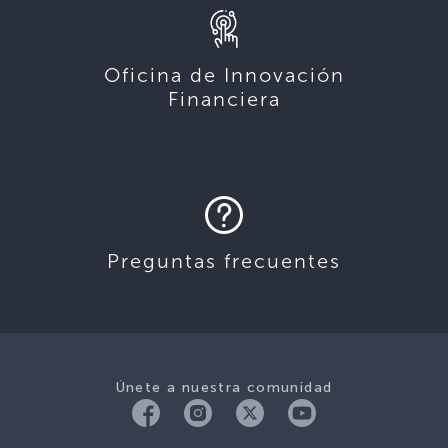
Oficina de Innovación
Financiera
Preguntas frecuentes
Únete a nuestra comunidad