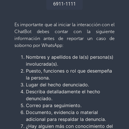
6911-1111
Es importante que al iniciar la interacción con el
ChatBot debes contar con la siguiente
información antes de reportar un caso de
soborno por WhatsApp:
Nombres y apellidos de la(s) persona(s)
involucrada(s).
Puesto, funciones o rol que desempeña
la persona.
Lugar del hecho denunciado.
Describa detalladamente el hecho
denunciado.
Correo para seguimiento.
Documento, evidencia o material
adicional para respaldar la denuncia.
¿Hay alguien más con conocimiento del