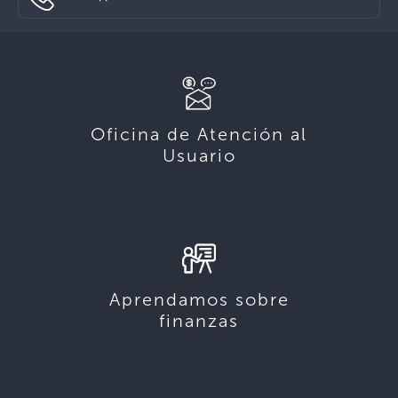
Oficina de Atención al
Usuario
Aprendamos sobre
finanzas