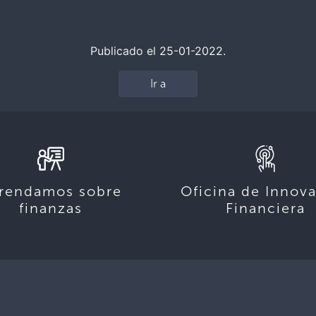
Publicado el 25-01-2022.
Ir a
rendamos sobre
Oficina de Innov
finanzas
Financiera