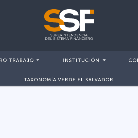
RO TRABAJO
INSTITUCIÓN
CO
TAXONOMÍA VERDE EL SALVADOR