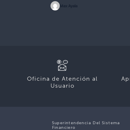
Max Ayala
Oficina de Atención al
Ap
Usuario
Superintendencia Del Sistema
Financiero