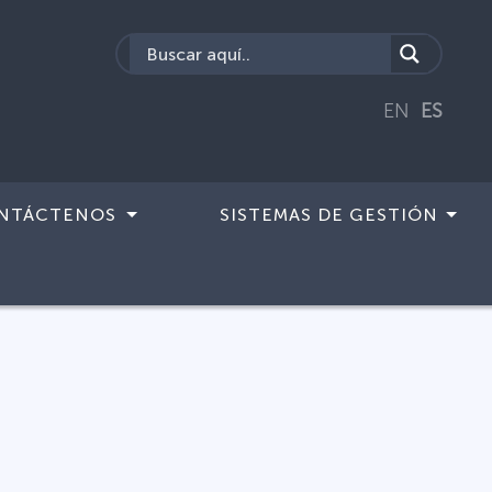
EN
ES
NTÁCTENOS
SISTEMAS DE GESTIÓN