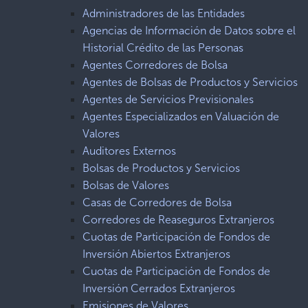
Administradores de las Entidades
Agencias de Información de Datos sobre el
Historial Crédito de las Personas
Agentes Corredores de Bolsa
Agentes de Bolsas de Productos y Servicios
Agentes de Servicios Previsionales
Agentes Especializados en Valuación de
Valores
Auditores Externos
Bolsas de Productos y Servicios
Bolsas de Valores
Casas de Corredores de Bolsa
Corredores de Reaseguros Extranjeros
Cuotas de Participación de Fondos de
Inversión Abiertos Extranjeros
Cuotas de Participación de Fondos de
Inversión Cerrados Extranjeros
Emisiones de Valores