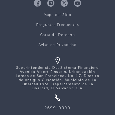
Mapa del Sitio
Preguntas Frecuentes
Carta de Derecho
Aviso de Privacidad
Superintendencia Del Sistema Financiero
Avenida Albert Einstein, Urbanización
Lomas de San Francisco, No. 17, Distrito
de Antiguo Cuscatlán, Municipio de La
Libertad Este, Departamento de La
Libertad, El Salvador. C.A.
2699-9999