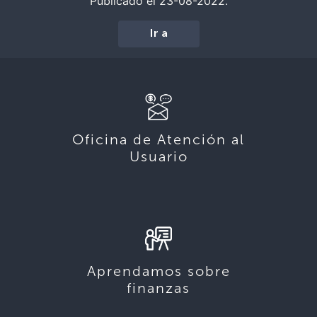
Publicado el 23-08-2022.
Ir a
Oficina de Atención al
Usuario
Aprendamos sobre
finanzas