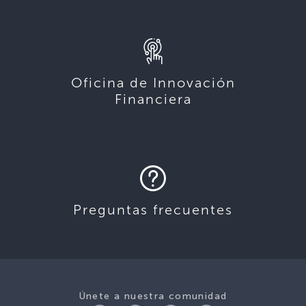
Oficina de Innovación
Financiera
Preguntas frecuentes
Únete a nuestra comunidad