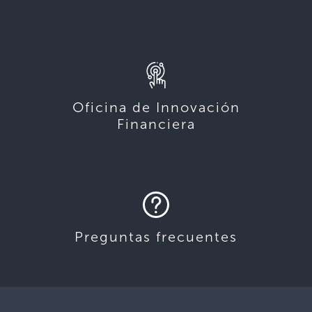
Oficina de Innovación
Financiera
Preguntas frecuentes