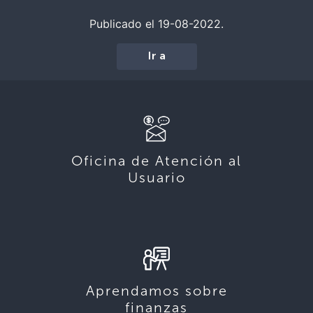
Publicado el 19-08-2022.
Ir a
Oficina de Atención al
Usuario
Aprendamos sobre
finanzas