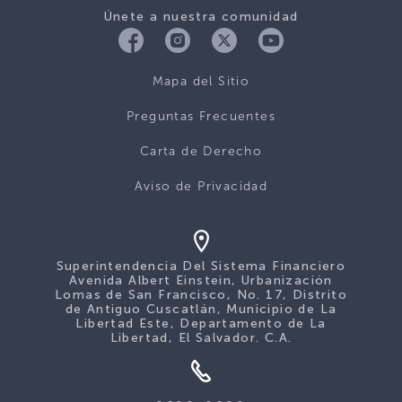
Únete a nuestra comunidad
Mapa del Sitio
Preguntas Frecuentes
Carta de Derecho
Aviso de Privacidad
Superintendencia Del Sistema Financiero
Avenida Albert Einstein, Urbanización
Lomas de San Francisco, No. 17, Distrito
de Antiguo Cuscatlán, Municipio de La
Libertad Este, Departamento de La
Libertad, El Salvador. C.A.