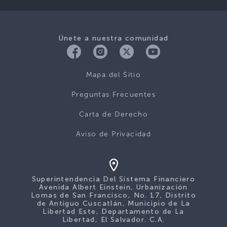
Únete a nuestra comunidad
Mapa del Sitio
Preguntas Frecuentes
Carta de Derecho
Aviso de Privacidad
Superintendencia Del Sistema Financiero
Avenida Albert Einstein, Urbanización
Lomas de San Francisco, No. 17, Distrito
de Antiguo Cuscatlán, Municipio de La
Libertad Este, Departamento de La
Libertad, El Salvador. C.A.