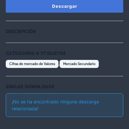
Descargar
DESCRIPCIÓN
CATEGORÍAS & ETIQUETAS
,
Cifras de mercado de Valores
Mercado Secundario
SIMILAR DOWNLOADS
¡No se ha encontrado ninguna descarga
relacionada!