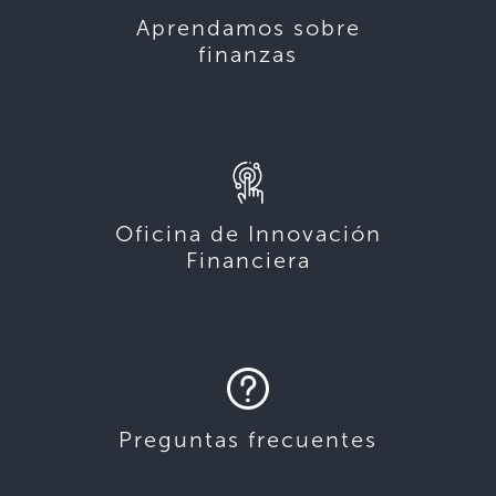
Aprendamos sobre
finanzas
Oficina de Innovación
Financiera
Preguntas frecuentes