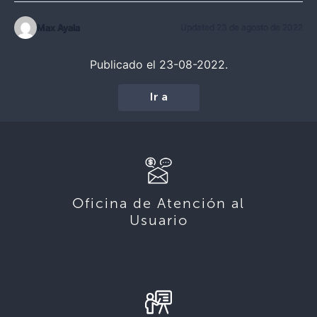
Max Ayala
Updated 23 de agosto de 2022
Publicado el 23-08-2022.
Ir a
Oficina de Atención al
Usuario