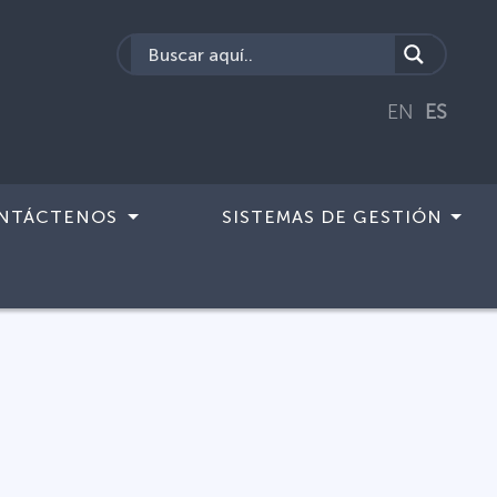
EN
ES
NTÁCTENOS
SISTEMAS DE GESTIÓN