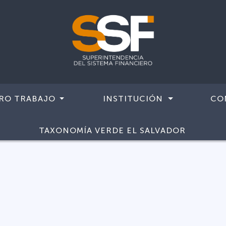
RO TRABAJO
INSTITUCIÓN
CO
TAXONOMÍA VERDE EL SALVADOR