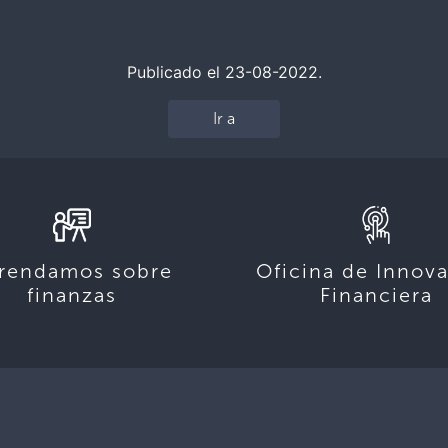
Publicado el 23-08-2022.
Ir a
rendamos sobre
Oficina de Innov
finanzas
Financiera