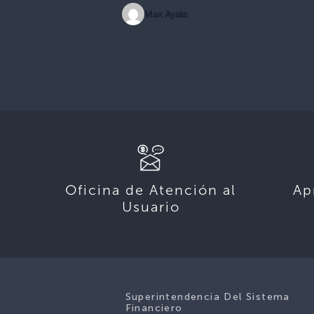
Max Ayala
Oficina de Atención al
Ap
Usuario
Superintendencia Del Sistema
Financiero