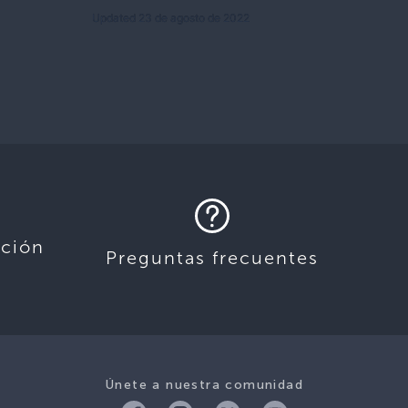
Updated 23 de agosto de 2022
ación
Preguntas frecuentes
Únete a nuestra comunidad