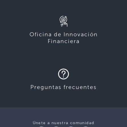
Oficina de Innovación
Financiera
Preguntas frecuentes
Únete a nuestra comunidad