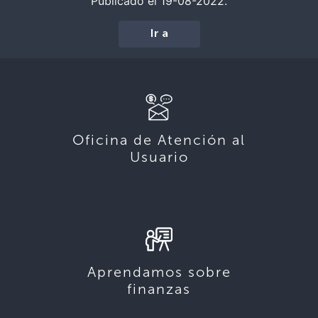
Publicado el 19-08-2022.
Ir a
Oficina de Atención al
Usuario
Aprendamos sobre
finanzas