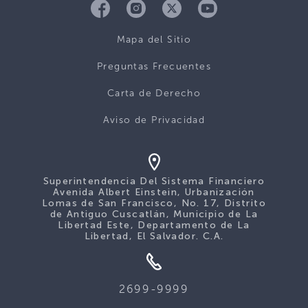
Mapa del Sitio
Preguntas Frecuentes
Carta de Derecho
Aviso de Privacidad
Superintendencia Del Sistema Financiero
Avenida Albert Einstein, Urbanización
Lomas de San Francisco, No. 17, Distrito
de Antiguo Cuscatlán, Municipio de La
Libertad Este, Departamento de La
Libertad, El Salvador. C.A.
2699-9999