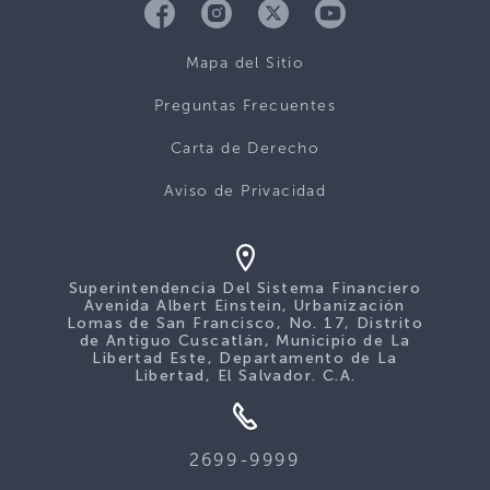
Mapa del Sitio
Preguntas Frecuentes
Carta de Derecho
Aviso de Privacidad
Superintendencia Del Sistema Financiero
Avenida Albert Einstein, Urbanización
Lomas de San Francisco, No. 17, Distrito
de Antiguo Cuscatlán, Municipio de La
Libertad Este, Departamento de La
Libertad, El Salvador. C.A.
2699-9999