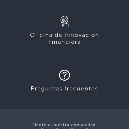
Oficina de Innovación
Financiera
Preguntas frecuentes
Únete a nuestra comunidad