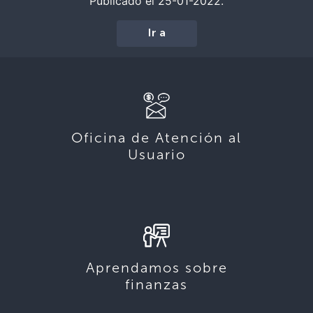
Publicado el 25-01-2022.
Ir a
Oficina de Atención al
Usuario
Aprendamos sobre
finanzas