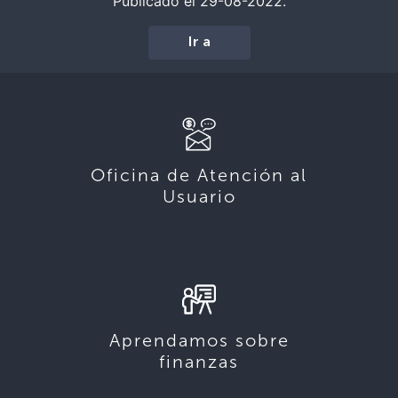
Publicado el 29-08-2022.
Ir a
Oficina de Atención al
Usuario
Aprendamos sobre
finanzas