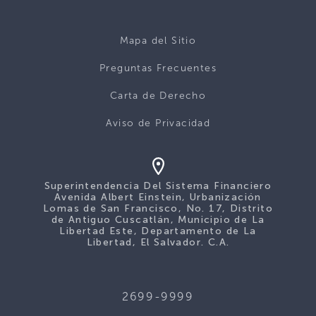
Mapa del Sitio
Preguntas Frecuentes
Carta de Derecho
Aviso de Privacidad
Superintendencia Del Sistema Financiero
Avenida Albert Einstein, Urbanización
Lomas de San Francisco, No. 17, Distrito
de Antiguo Cuscatlán, Municipio de La
Libertad Este, Departamento de La
Libertad, El Salvador. C.A.
2699-9999