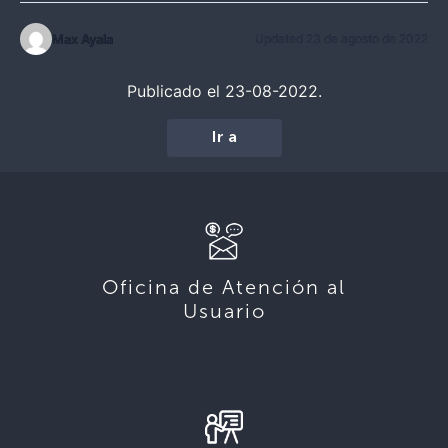
Max Ayala
Updated 23 de agosto de 2022
Publicado el 23-08-2022.
Ir a
Oficina de Atención al
Usuario