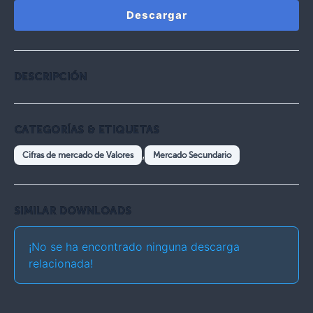
Descargar
DESCRIPCIÓN
CATEGORÍAS & ETIQUETAS
,
Cifras de mercado de Valores
Mercado Secundario
SIMILAR DOWNLOADS
¡No se ha encontrado ninguna descarga
relacionada!