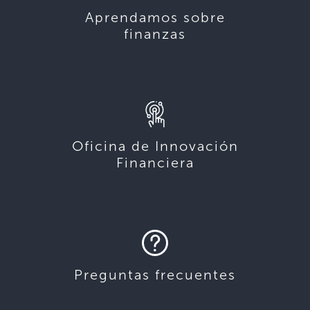
Aprendamos sobre
finanzas
Oficina de Innovación
Financiera
Preguntas frecuentes