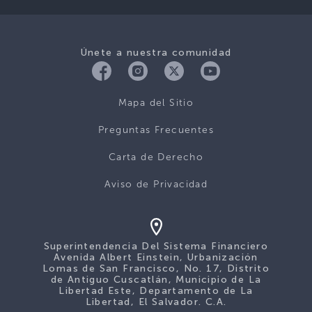
Únete a nuestra comunidad
Mapa del Sitio
Preguntas Frecuentes
Carta de Derecho
Aviso de Privacidad
Superintendencia Del Sistema Financiero
Avenida Albert Einstein, Urbanización
Lomas de San Francisco, No. 17, Distrito
de Antiguo Cuscatlán, Municipio de La
Libertad Este, Departamento de La
Libertad, El Salvador. C.A.