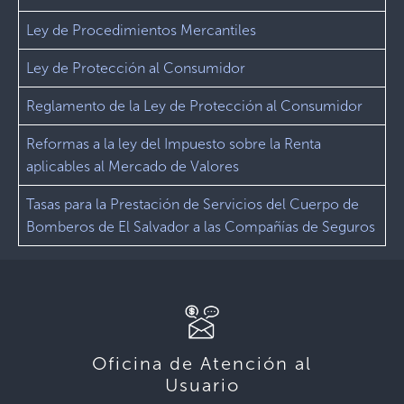
Ley de Procedimientos Mercantiles
Ley de Protección al Consumidor
Reglamento de la Ley de Protección al Consumidor
Reformas a la ley del Impuesto sobre la Renta
aplicables al Mercado de Valores
Tasas para la Prestación de Servicios del Cuerpo de
Bomberos de El Salvador a las Compañías de Seguros
Oficina de Atención al
Usuario