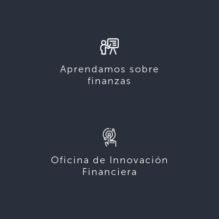
Aprendamos sobre
finanzas
Oficina de Innovación
Financiera