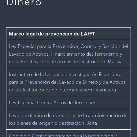
Dinero
Marco legal de prevención de LA/FT
Ley Especial para la Prevención, Control y Sanción del
Lavado de Activos, Financiamiento del Terrorismo y
de la Proliferación de Armas de Destrucción Masiva
Instructivo de la Unidad de Investigación Financiera
para la Prevención del Lavado de Dinero y de Activos
en las Instituciones de Intermediación Financiera
Ley Especial Contra Actos de Terrorismo
Ley de extinción de dominio y de la administración de
los bienes de origen o destinación ilícita
Convenio Centroamericano para la prevención y