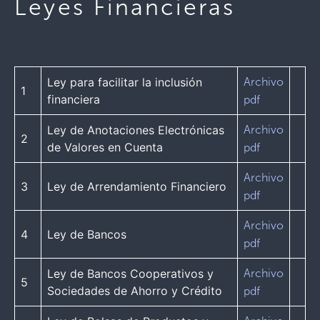
Leyes Financieras
Ley para facilitar la inclusión
Archivo
1
financiera
pdf
Ley de Anotaciones Electrónicas
Archivo
2
de Valores en Cuenta
pdf
Archivo
3
Ley de Arrendamiento Financiero
pdf
Archivo
4
Ley de Bancos
pdf
Ley de Bancos Cooperativos y
Archivo
5
Sociedades de Ahorro y Crédito
pdf