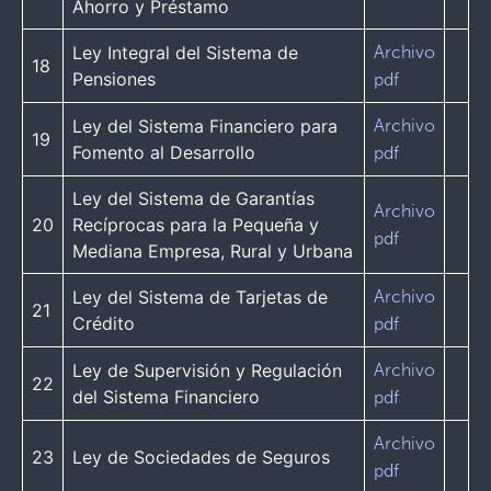
Ahorro y Préstamo
Ley Integral del Sistema de
Archivo
18
Pensiones
pdf
Ley del Sistema Financiero para
Archivo
19
Fomento al Desarrollo
pdf
Ley del Sistema de Garantías
Archivo
20
Recíprocas para la Pequeña y
pdf
Mediana Empresa, Rural y Urbana
Ley del Sistema de Tarjetas de
Archivo
21
Crédito
pdf
Ley de Supervisión y Regulación
Archivo
22
del Sistema Financiero
pdf
Archivo
23
Ley de Sociedades de Seguros
pdf