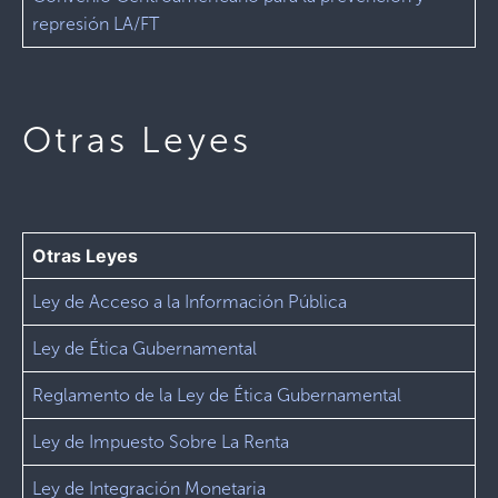
represión LA/FT
Otras Leyes
Otras Leyes
Ley de Acceso a la Información Pública
Ley de Ética Gubernamental
Reglamento de la Ley de Ética Gubernamental
Ley de Impuesto Sobre La Renta
Ley de Integración Monetaria