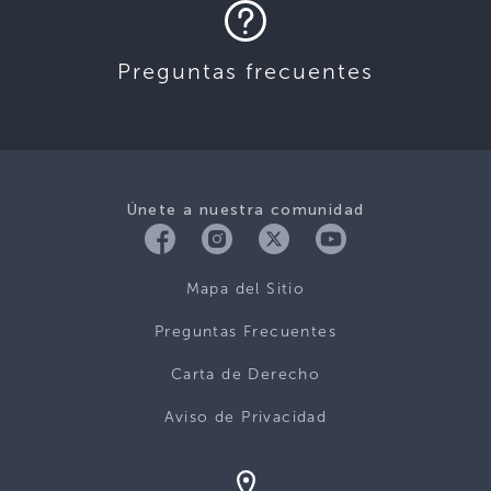
Preguntas frecuentes
Únete a nuestra comunidad
Mapa del Sitio
Preguntas Frecuentes
Carta de Derecho
Aviso de Privacidad