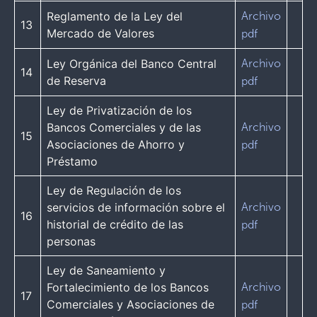
Reglamento de la Ley del
Archivo
13
Mercado de Valores
pdf
Ley Orgánica del Banco Central
Archivo
14
de Reserva
pdf
Ley de Privatización de los
Bancos Comerciales y de las
Archivo
15
Asociaciones de Ahorro y
pdf
Préstamo
Ley de Regulación de los
servicios de información sobre el
Archivo
16
historial de crédito de las
pdf
personas
Ley de Saneamiento y
Fortalecimiento de los Bancos
Archivo
17
Comerciales y Asociaciones de
pdf