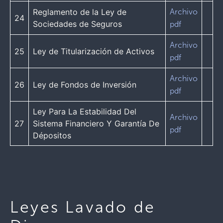
Reglamento de la Ley de
Archivo
24
Sociedades de Seguros
pdf
Archivo
25
Ley de Titularización de Activos
pdf
Archivo
26
Ley de Fondos de Inversión
pdf
Ley Para La Estabilidad Del
Archivo
27
Sistema Financiero Y Garantía De
pdf
Dépositos
Leyes Lavado de