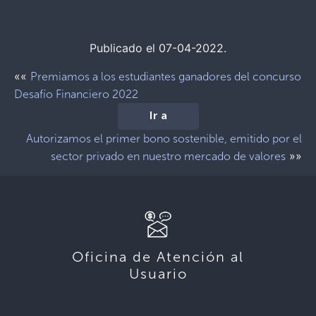
Publicado el 07-04-2022.
««
Premiamos a los estudiantes ganadores del concurso
Desafío Financiero 2022
Ir a
Autorizamos el primer bono sostenible, emitido por el
»»
sector privado en nuestro mercado de valores
Oficina de Atención al
Usuario