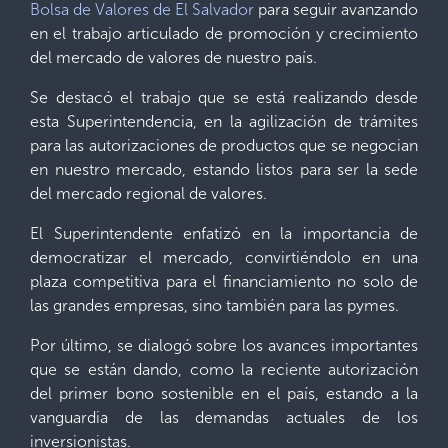
Bolsa de Valores de El Salvador
para seguir avanzando
en el trabajo articulado de promoción y crecimiento
del mercado de valores de nuestro país.
Se destacó el trabajo que se está realizando desde
esta Superintendencia, en la agilización de trámites
para las autorizaciones de productos que se negocian
en nuestro mercado, estando listos para ser la sede
del mercado regional de valores.
El Superintendente enfatizó en la importancia de
democratizar el mercado, convirtiéndolo en una
plaza competitiva para el financiamiento no solo de
las grandes empresas, sino también para las pymes.
Por último, se dialogó sobre los avances importantes
que se están dando, como la reciente autorización
del primer bono sostenible en el país, estando a la
vanguardia de las demandas actuales de los
inversionistas.