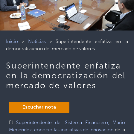
Inicio
>
Noticias
>
Superintendente enfatiza en la
democratización del mercado de valores
Superintendente enfatiza
en la democratización del
mercado de valores
Escuchar nota
El
Superintendente del Sistema Financiero, Mario
Menéndez,
conoció las iniciativas de innovación
de la