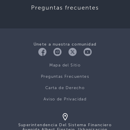
Preguntas frecuentes
Únete a nuestra comunidad
Mapa del Sitio
Preguntas Frecuentes
Carta de Derecho
Aviso de Privacidad
Superintendencia Del Sistema Financiero
Avenida Albert Einstein, Urbanización