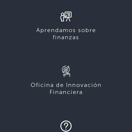
Aprendamos sobre
finanzas
Oficina de Innovación
Financiera