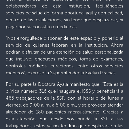
colaboradores de esta institución, facilitándoles
servicios de salud de forma oportuna, ágil y con calidad,
dentro de las instalaciones, sin tener que desplazarse, ni
pagar por su consulta o medicinas.
“Nos enorgullece disponer de este espacio y ponerlo al
servicio de quienes laboran en la institución. Ahora
podrán disfrutar de una atención de salud personalizada
que incluye: chequeos médicos, toma de exámenes,
controles médicos, curaciones, entre otros servicios
médicos”, expresó la Superintendenta Evelyn Gracias.
Por su parte la Doctora Ayala manifestó que: “Esta es la
clínica número 316 que inaugura el ISSS y beneficiará a
465 trabajadores de la SSF, con el horario de lunes a
viernes, de 9:00 a. m. a 5:00 p.m., y se proyecta atender
alrededor de 180 pacientes mensualmente. Gracias a
esta atención, que desde hoy brinda la SSF a sus
trabajadores, estos ya no tendrán que desplazarse a las