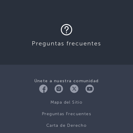
Preguntas frecuentes
Únete a nuestra comunidad
Mapa del Sitio
Preguntas Frecuentes
Carta de Derecho