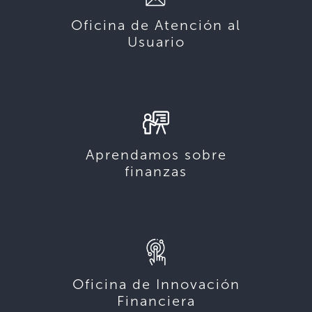
Oficina de Atención al
Usuario
Aprendamos sobre
finanzas
Oficina de Innovación
Financiera