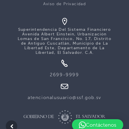
Aviso de Privacidad
Superintendencia Del Sistema Financiero
Avenida Albert Einstein, Urbanización
Lomas de San Francisco, No. 17, Distrito
de Antiguo Cuscatlán, Municipio de La
Libertad Este, Departamento de La
Libertad, El Salvador. C.A.
2699-9999
atencionalusuario@ssf.gob.sv
Contáctenos