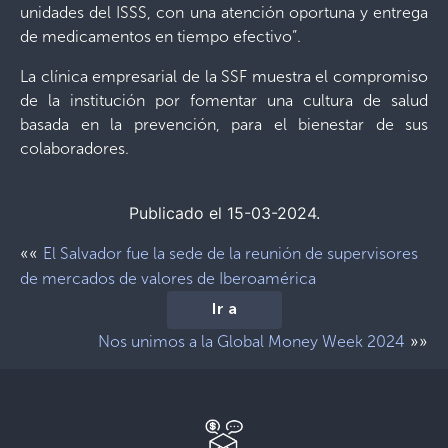
unidades del ISSS, con una atención oportuna y entrega
de medicamentos en tiempo efectivo”.
La clínica empresarial de la SSF muestra el compromiso
de la institución por fomentar una cultura de salud
basada en la prevención, para el bienestar de sus
colaboradores.
Publicado el 15-03-2024.
««
El Salvador fue la sede de la reunión de supervisores
de mercados de valores de Iberoamérica
Ir a
»»
Nos unimos a la Global Money Week 2024