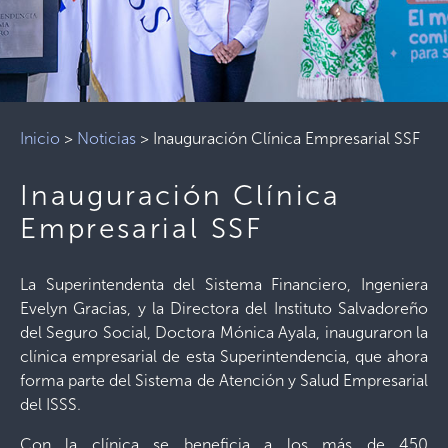
Inicio
>
Noticias
>
Inauguración Clínica Empresarial SSF
Inauguración Clínica
Empresarial SSF
La Superintendenta del Sistema Financiero, Ingeniera
Evelyn Gracias, y la Directora del Instituto Salvadoreño
del Seguro Social, Doctora Mónica Ayala, inauguraron la
clínica empresarial de esta Superintendencia, que ahora
forma parte del Sistema de Atención y Salud Empresarial
del ISSS.
Con la clínica se beneficia a los más de 450