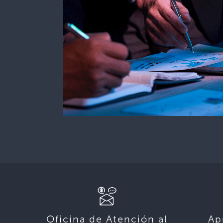
Oficina de Atención al
Ap