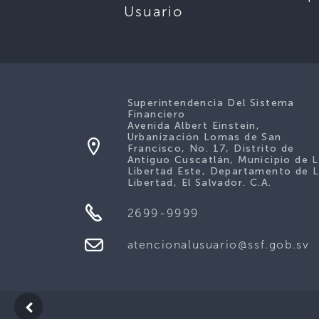
Usuario
Superintendencia Del Sistema
Financiero
Avenida Albert Einstein,
Urbanización Lomas de San
Francisco, No. 17, Distrito de
Antiguo Cuscatlán, Municipio de 
Libertad Este, Departamento de 
Libertad, El Salvador. C.A.
2699-9999
atencionalusuario@ssf.gob.sv