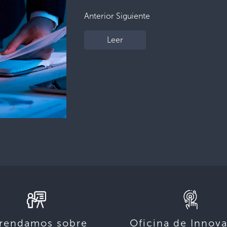
Anterior Siguiente
Leer
rendamos sobre
Oficina de Innov