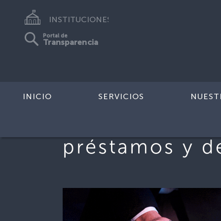
INSTITUCIONES
Portal de
Transparencia
INICIO
SERVICIOS
NUEST
préstamos y d