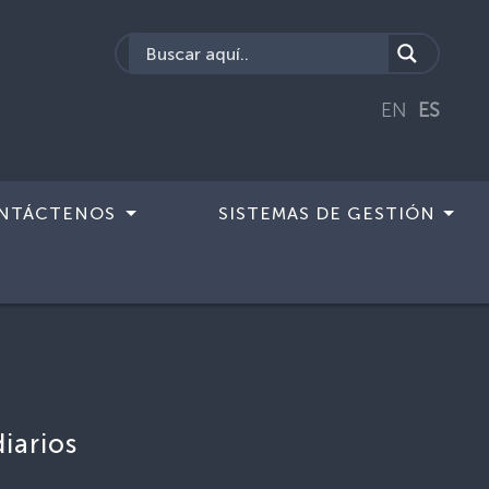
EN
ES
NTÁCTENOS
SISTEMAS DE GESTIÓN
iarios