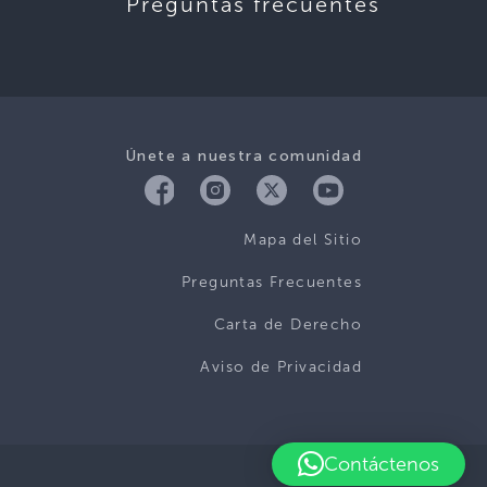
Preguntas frecuentes
Únete a nuestra comunidad
Mapa del Sitio
Preguntas Frecuentes
Carta de Derecho
Aviso de Privacidad
Contáctenos