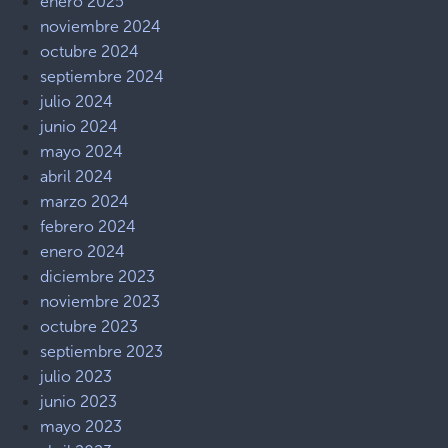
enero 2025
noviembre 2024
octubre 2024
septiembre 2024
julio 2024
junio 2024
mayo 2024
abril 2024
marzo 2024
febrero 2024
enero 2024
diciembre 2023
noviembre 2023
octubre 2023
septiembre 2023
julio 2023
junio 2023
mayo 2023