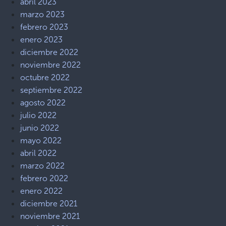
abril 2023
marzo 2023
febrero 2023
enero 2023
diciembre 2022
noviembre 2022
octubre 2022
septiembre 2022
agosto 2022
julio 2022
junio 2022
mayo 2022
abril 2022
marzo 2022
febrero 2022
enero 2022
diciembre 2021
noviembre 2021