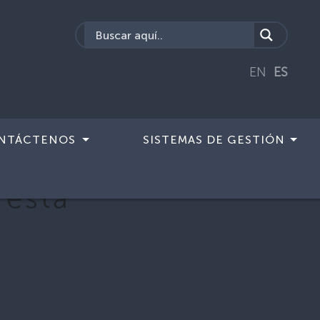
EN
ES
NTÁCTENOS
SISTEMAS DE GESTIÓN
 esta