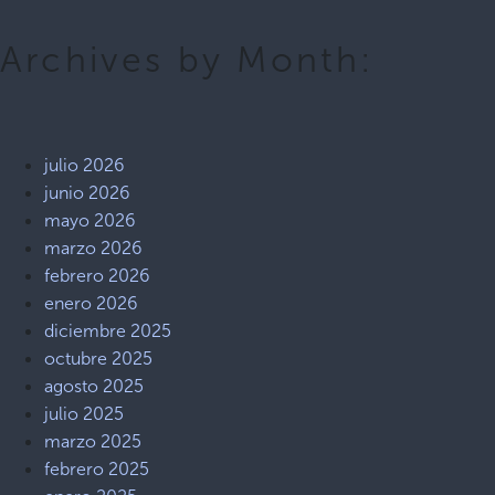
Archives by Month:
julio 2026
junio 2026
mayo 2026
marzo 2026
febrero 2026
enero 2026
diciembre 2025
octubre 2025
agosto 2025
julio 2025
marzo 2025
febrero 2025