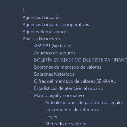
1
Agencias bancarias
Agencias bancarias cooperativas
Agentes Remesadores
Análisis Financiero
#39981 (sin título)
Anuarios de seguros
BOLETÍN ESTADÍSTICO DEL SISTEMA FINAN
Boletines de mercado de valores
Boletines históricos
Cifras del mercado de valores SENAVAL
Estadísticas de atención al usuario
Marco legal y normativo
Actualizaciones de parámetros legales
Documentos de referencia
Leyes
Mercado de valores