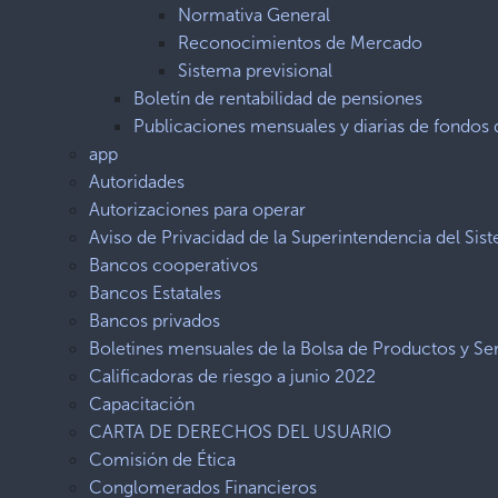
Normativa General
Reconocimientos de Mercado
Sistema previsional
Boletín de rentabilidad de pensiones
Publicaciones mensuales y diarias de fondos 
app
Autoridades
Autorizaciones para operar
Aviso de Privacidad de la Superintendencia del Sis
Bancos cooperativos
Bancos Estatales
Bancos privados
Boletines mensuales de la Bolsa de Productos y Ser
Calificadoras de riesgo a junio 2022
Capacitación
CARTA DE DERECHOS DEL USUARIO
Comisión de Ética
Conglomerados Financieros