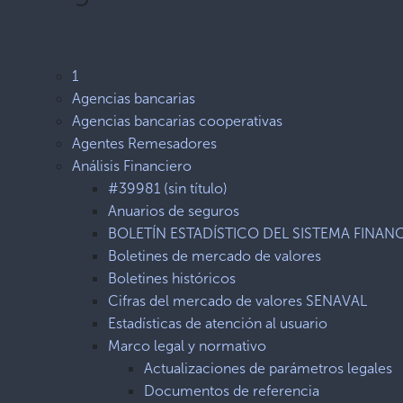
1
Agencias bancarias
Agencias bancarias cooperativas
Agentes Remesadores
Análisis Financiero
#39981 (sin título)
Anuarios de seguros
BOLETÍN ESTADÍSTICO DEL SISTEMA FINAN
Boletines de mercado de valores
Boletines históricos
Cifras del mercado de valores SENAVAL
Estadísticas de atención al usuario
Marco legal y normativo
Actualizaciones de parámetros legales
Documentos de referencia