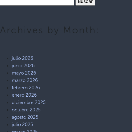
Archives by Month:
julio 2026
junio 2026
mayo 2026
marzo 2026
febrero 2026
enero 2026
diciembre 2025
octubre 2025
agosto 2025
julio 2025
marzo 2025