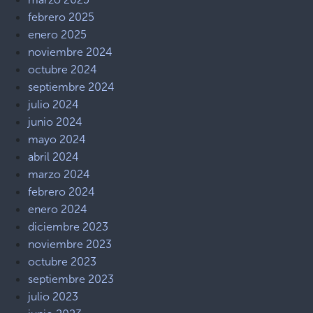
febrero 2025
enero 2025
noviembre 2024
octubre 2024
septiembre 2024
julio 2024
junio 2024
mayo 2024
abril 2024
marzo 2024
febrero 2024
enero 2024
diciembre 2023
noviembre 2023
octubre 2023
septiembre 2023
julio 2023