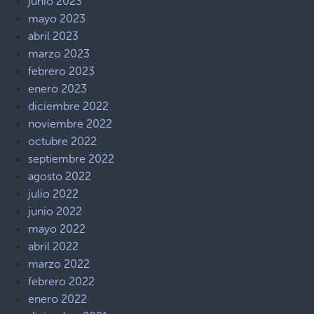
junio 2023
mayo 2023
abril 2023
marzo 2023
febrero 2023
enero 2023
diciembre 2022
noviembre 2022
octubre 2022
septiembre 2022
agosto 2022
julio 2022
junio 2022
mayo 2022
abril 2022
marzo 2022
febrero 2022
enero 2022