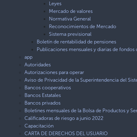
Leyes
Mercado de valores
Normativa General
Reconocimientos de Mercado
Sistema previsional
Boletín de rentabilidad de pensiones
Publicaciones mensuales y diarias de fondos 
app
Autoridades
Autorizaciones para operar
Aviso de Privacidad de la Superintendencia del Sis
Bancos cooperativos
Bancos Estatales
Bancos privados
Boletines mensuales de la Bolsa de Productos y Ser
Calificadoras de riesgo a junio 2022
Capacitación
CARTA DE DERECHOS DEL USUARIO