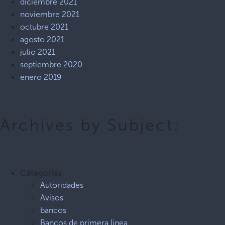
diciembre 2021
noviembre 2021
octubre 2021
agosto 2021
julio 2021
septiembre 2020
enero 2019
Archives by Subject:
Categorías
Autoridades
Avisos
bancos
Bancos de primera linea