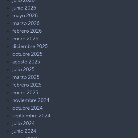
julio 2026
junio 2026
mayo 2026
marzo 2026
febrero 2026
enero 2026
diciembre 2025
octubre 2025
agosto 2025
julio 2025
marzo 2025
febrero 2025
enero 2025
noviembre 2024
octubre 2024
septiembre 2024
julio 2024
junio 2024