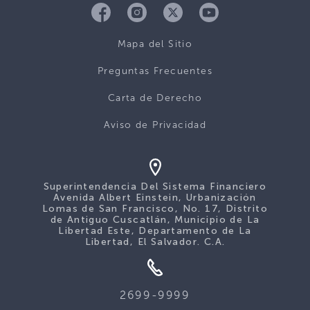
Mapa del Sitio
Preguntas Frecuentes
Carta de Derecho
Aviso de Privacidad
Superintendencia Del Sistema Financiero
Avenida Albert Einstein, Urbanización
Lomas de San Francisco, No. 17, Distrito
de Antiguo Cuscatlán, Municipio de La
Libertad Este, Departamento de La
Libertad, El Salvador. C.A.
2699-9999