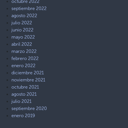
octubre 2022
septiembre 2022
agosto 2022
julio 2022
junio 2022
mayo 2022
abril 2022
marzo 2022
febrero 2022
enero 2022
diciembre 2021
noviembre 2021
octubre 2021
agosto 2021
julio 2021
septiembre 2020
enero 2019