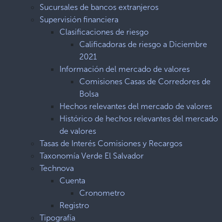
Sucursales de bancos extranjeros
Supervisión financiera
Clasificaciones de riesgo
Calificadoras de riesgo a Diciembre
2021
Información del mercado de valores
Comisiones Casas de Corredores de
Bolsa
Hechos relevantes del mercado de valores
Histórico de hechos relevantes del mercado
de valores
Tasas de Interés Comisiones y Recargos
Taxonomía Verde El Salvador
Technova
Cuenta
Cronometro
Registro
Tipografía