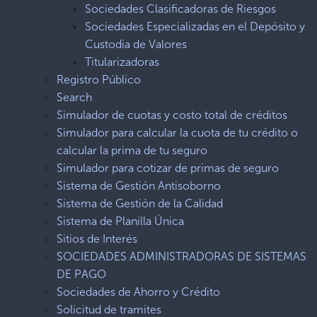
Sociedades Clasificadoras de Riesgos
Sociedades Especializadas en el Depósito y
Custodia de Valores
Titularizadoras
Registro Público
Search
Simulador de cuotas y costo total de créditos
Simulador para calcular la cuota de tu crédito o
calcular la prima de tu seguro
Simulador para cotizar de primas de seguro
Sistema de Gestión Antisoborno
Sistema de Gestión de la Calidad
Sistema de Planilla Única
Sitios de Interés
SOCIEDADES ADMINISTRADORAS DE SISTEMAS
DE PAGO
Sociedades de Ahorro y Crédito
Solicitud de tramites