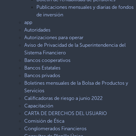
Publicaciones mensuales y diarias de fondos
de inversión
app
Autoridades
Autorizaciones para operar
Aviso de Privacidad de la Superintendencia del
Sistema Financiero
Bancos cooperativos
Bancos Estatales
Bancos privados
Boletines mensuales de la Bolsa de Productos y
Servicios
Calificadoras de riesgo a junio 2022
Capacitación
CARTA DE DERECHOS DEL USUARIO
Comisión de Ética
Conglomerados Financieros