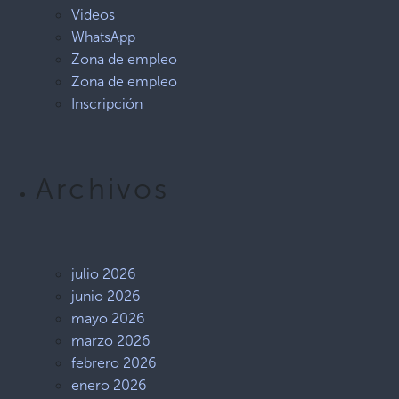
Videos
WhatsApp
Zona de empleo
Zona de empleo
Inscripción
Archivos
julio 2026
junio 2026
mayo 2026
marzo 2026
febrero 2026
enero 2026