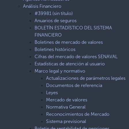
Análisis Financiero
#39981 (sin título)
Anuarios de seguros
BOLETÍN ESTADÍSTICO DEL SISTEMA
FINANCIERO
Boletines de mercado de valores
Boletines históricos
Cifras del mercado de valores SENAVAL
Estadísticas de atención al usuario
Marco legal y normativo
Actualizaciones de parámetros legales
Documentos de referencia
Leyes
Mercado de valores
Normativa General
Reconocimientos de Mercado
Sistema previsional
Boletín de rentabilidad de pensiones