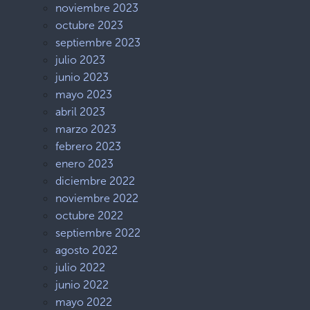
noviembre 2023
octubre 2023
septiembre 2023
julio 2023
junio 2023
mayo 2023
abril 2023
marzo 2023
febrero 2023
enero 2023
diciembre 2022
noviembre 2022
octubre 2022
septiembre 2022
agosto 2022
julio 2022
junio 2022
mayo 2022