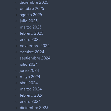
diciembre 2025
octubre 2025
agosto 2025
julio 2025
marzo 2025
febrero 2025
enero 2025
noviembre 2024
octubre 2024
septiembre 2024
julio 2024
junio 2024
mayo 2024
abril 2024
marzo 2024
febrero 2024
enero 2024
diciembre 2023