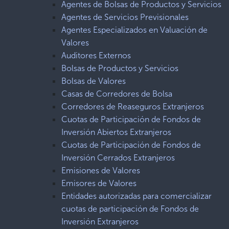
Agentes de Bolsas de Productos y Servicios
Agentes de Servicios Previsionales
Agentes Especializados en Valuación de
Valores
Auditores Externos
Bolsas de Productos y Servicios
Bolsas de Valores
Casas de Corredores de Bolsa
Corredores de Reaseguros Extranjeros
Cuotas de Participación de Fondos de
Inversión Abiertos Extranjeros
Cuotas de Participación de Fondos de
Inversión Cerrados Extranjeros
Emisiones de Valores
Emisores de Valores
Entidades autorizadas para comercializar
cuotas de participación de Fondos de
Inversión Extranjeros