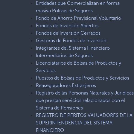
Entidades que Comercializan en forma
masiva Pólizas de Seguros
Fondo de Ahorro Previsional Voluntario
Fondos de Inversión Abiertos
Fondos de Inversión Cerrados
Gestoras de Fondos de Inversión
Integrantes del Sistema Financiero
Intermediarios de Seguros
Licenciatarios de Bolsas de Productos y
Servicios
Puestos de Bolsas de Productos y Servicios
Reaseguradores Extranjeros
Registro de las Personas Naturales y Jurídicas
que prestan servicios relacionados con el
Sistema de Pensiones
REGISTRO DE PERITOS VALUADORES DE LA
SUPERINTENDENCIA DEL SISTEMA
FINANCIERO