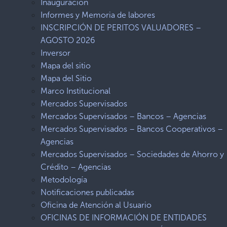
Inauguración
Informes y Memoria de labores
INSCRIPCIÓN DE PERITOS VALUADORES –
AGOSTO 2026
Inversor
Mapa del sitio
Mapa del Sitio
Marco Institucional
Mercados Supervisados
Mercados Supervisados – Bancos – Agencias
Mercados Supervisados – Bancos Cooperativos –
Agencias
Mercados Supervisados – Sociedades de Ahorro y
Crédito – Agencias
Metodología
Notificaciones publicadas
Oficina de Atención al Usuario
OFICINAS DE INFORMACIÓN DE ENTIDADES