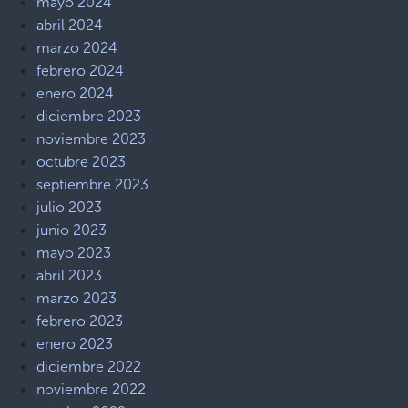
mayo 2024
abril 2024
marzo 2024
febrero 2024
enero 2024
diciembre 2023
noviembre 2023
octubre 2023
septiembre 2023
julio 2023
junio 2023
mayo 2023
abril 2023
marzo 2023
febrero 2023
enero 2023
diciembre 2022
noviembre 2022