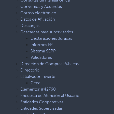
Consultas de Planilla Única
Convenios y Acuerdos
Correo electrónico
Datos de Afiliación
Descargas
Descargas para supervisados
Declaraciones Juradas
Informes FP
Sistema SEPP
Validadores
Dirección de Compras Públicas
Directorio
El Salvador Invierte
Ceneli
Elementor #42760
Encuesta de Atención al Usuario
Entidades Cooperativas
Entidades Supervisadas