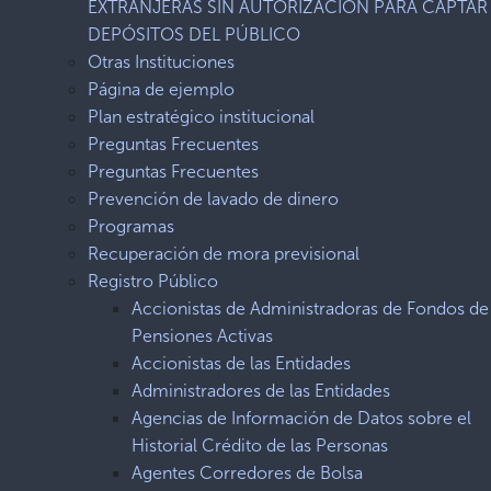
EXTRANJERAS SIN AUTORIZACIÓN PARA CAPTAR
DEPÓSITOS DEL PÚBLICO
Otras Instituciones
Página de ejemplo
Plan estratégico institucional
Preguntas Frecuentes
Preguntas Frecuentes
Prevención de lavado de dinero
Programas
Recuperación de mora previsional
Registro Público
Accionistas de Administradoras de Fondos de
Pensiones Activas
Accionistas de las Entidades
Administradores de las Entidades
Agencias de Información de Datos sobre el
Historial Crédito de las Personas
Agentes Corredores de Bolsa