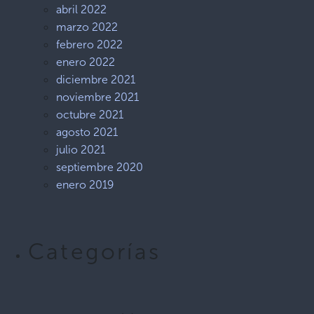
abril 2022
marzo 2022
febrero 2022
enero 2022
diciembre 2021
noviembre 2021
octubre 2021
agosto 2021
julio 2021
septiembre 2020
enero 2019
Categorías