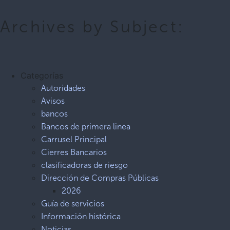
Archives by Subject:
Categorías
Autoridades
Avisos
bancos
Bancos de primera linea
Carrusel Principal
Cierres Bancarios
clasificadoras de riesgo
Dirección de Compras Públicas
2026
Guía de servicios
Información histórica
Noticias