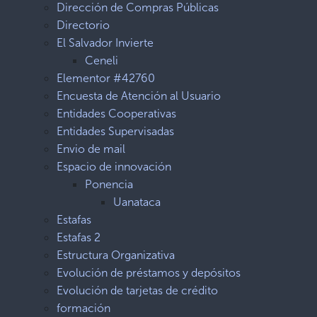
Dirección de Compras Públicas
Directorio
El Salvador Invierte
Ceneli
Elementor #42760
Encuesta de Atención al Usuario
Entidades Cooperativas
Entidades Supervisadas
Envio de mail
Espacio de innovación
Ponencia
Uanataca
Estafas
Estafas 2
Estructura Organizativa
Evolución de préstamos y depósitos
Evolución de tarjetas de crédito
formación