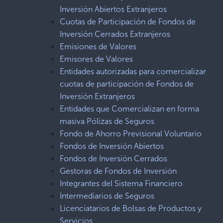
Inversión Abiertos Extranjeros
Cuotas de Participación de Fondos de
Inversión Cerrados Extranjeros
Emisiones de Valores
Emisores de Valores
Entidades autorizadas para comercializar
cuotas de participación de Fondos de
Inversión Extranjeros
Entidades que Comercializan en forma
masiva Pólizas de Seguros
Fondo de Ahorro Previsional Voluntario
Fondos de Inversión Abiertos
Fondos de Inversión Cerrados
Gestoras de Fondos de Inversión
Integrantes del Sistema Financiero
Intermediarios de Seguros
Licenciatarios de Bolsas de Productos y
Servicios