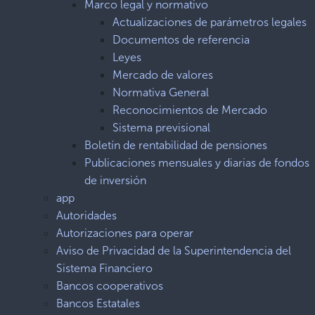
Marco legal y normativo
Actualizaciones de parámetros legales
Documentos de referencia
Leyes
Mercado de valores
Normativa General
Reconocimientos de Mercado
Sistema previsional
Boletín de rentabilidad de pensiones
Publicaciones mensuales y diarias de fondos
de inversión
app
Autoridades
Autorizaciones para operar
Aviso de Privacidad de la Superintendencia del
Sistema Financiero
Bancos cooperativos
Bancos Estatales