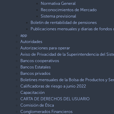
Normativa General
Reconocimientos de Mercado
Sistema previsional
Boletín de rentabilidad de pensiones
Publicaciones mensuales y diarias de fondos 
app
Autoridades
Autorizaciones para operar
Aviso de Privacidad de la Superintendencia del Sis
Bancos cooperativos
Bancos Estatales
Bancos privados
Boletines mensuales de la Bolsa de Productos y Ser
Calificadoras de riesgo a junio 2022
Capacitación
CARTA DE DERECHOS DEL USUARIO
Comisión de Ética
Conglomerados Financieros