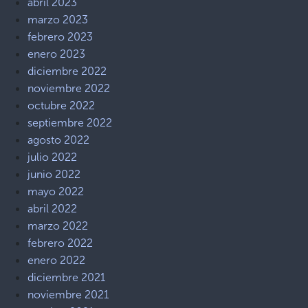
abril 2023
marzo 2023
febrero 2023
enero 2023
diciembre 2022
noviembre 2022
octubre 2022
septiembre 2022
agosto 2022
julio 2022
junio 2022
mayo 2022
abril 2022
marzo 2022
febrero 2022
enero 2022
diciembre 2021
noviembre 2021