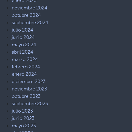
enero 2025
noviembre 2024
octubre 2024
septiembre 2024
julio 2024
junio 2024
mayo 2024
abril 2024
marzo 2024
febrero 2024
enero 2024
diciembre 2023
noviembre 2023
octubre 2023
septiembre 2023
julio 2023
junio 2023
mayo 2023