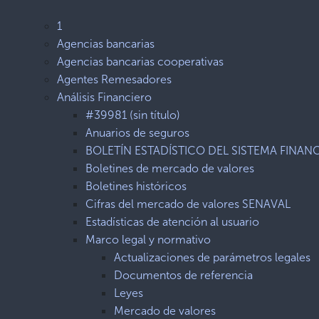
1
Agencias bancarias
Agencias bancarias cooperativas
Agentes Remesadores
Análisis Financiero
#39981 (sin título)
Anuarios de seguros
BOLETÍN ESTADÍSTICO DEL SISTEMA FINAN
Boletines de mercado de valores
Boletines históricos
Cifras del mercado de valores SENAVAL
Estadísticas de atención al usuario
Marco legal y normativo
Actualizaciones de parámetros legales
Documentos de referencia
Leyes
Mercado de valores