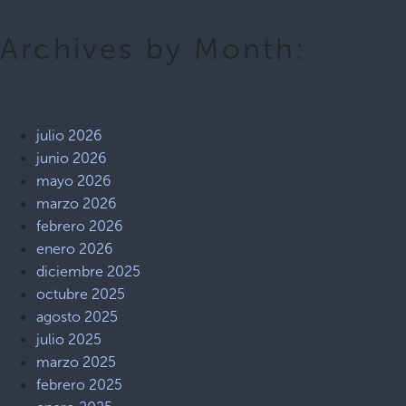
Archives by Month:
julio 2026
junio 2026
mayo 2026
marzo 2026
febrero 2026
enero 2026
diciembre 2025
octubre 2025
agosto 2025
julio 2025
marzo 2025
febrero 2025