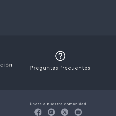
ación
Preguntas frecuentes
Únete a nuestra comunidad