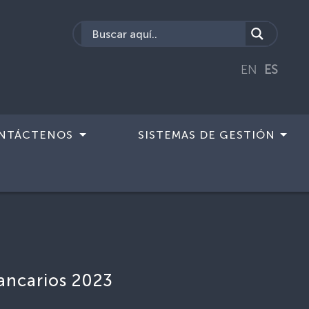
EN
ES
NTÁCTENOS
SISTEMAS DE GESTIÓN
bancarios 2023