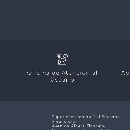
Oficina de Atención al
Ap
Usuario
Superintendencia Del Sistema
Financiero
Avenida Albert Einstein,