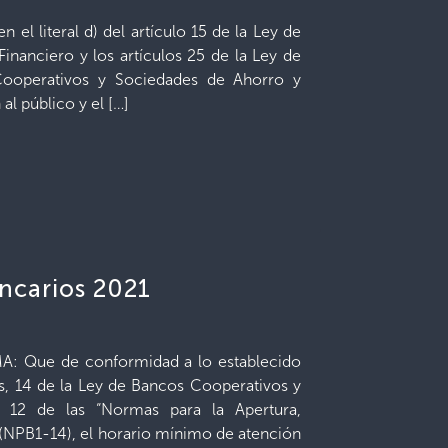
el literal d) del artículo 15 de la Ley de
inanciero y los artículos 25 de la Ley de
ooperativos y Sociedades de Ahorro y
al público y el […]
ancarios 2021
 Que de conformidad a lo establecido
os, 14 de la Ley de Bancos Cooperativos y
 12 de las “Normas para la Apertura,
(NPB1-14), el horario mínimo de atención