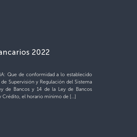
bancarios 2022
 Que de conformidad a lo establecido
Ley de Supervisión y Regulación del Sistema
 Ley de Bancos y 14 de la Ley de Bancos
 Crédito, el horario mínimo de […]