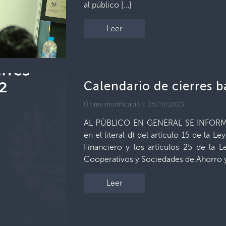
al público […]
Leer
Calendario de cierres 
Última modificación: 25/10/2023
AL PÚBLICO EN GENERAL SE INFORMA:
en el literal d) del artículo 15 de la 
Financiero y los artículos 25 de la
Cooperativos y Sociedades de Ahorro y
Leer