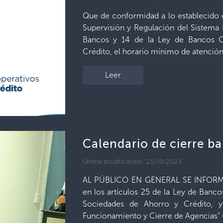
Que de conformidad a lo establecido en 
Supervisión y Regulación del Sistema F
Bancos y 14 de la Ley de Bancos C
Crédito, el horario mínimo de atención 
Leer
Calendario de cierre b
Última modificación: 25/10/2023
AL PÚBLICO EN GENERAL SE INFORMA:
en los artículos 25 de la Ley de Banc
Sociedades de Ahorro y Crédito, y
Funcionamiento y Cierre de Agencias” 