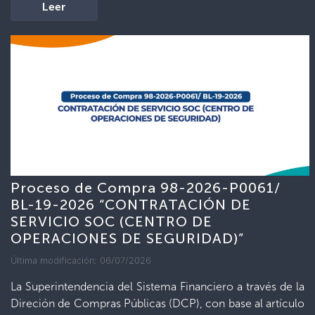
Leer
Proceso de Compra 98-2026-P0061/
BL-19-2026 “CONTRATACIÓN DE
SERVICIO SOC (CENTRO DE
OPERACIONES DE SEGURIDAD)”
Última modificación: 06/07/2026
La Superintendencia del Sistema Financiero a través de la
Direción de Compras Públicas (DCP), con base al artículo