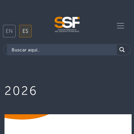
EN
ES
2026