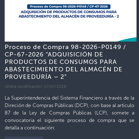
Proceso de Compra 98-2026-P0149 /
CP-67-2026 “ADQUISICIÓN DE
PRODUCTOS DE CONSUMOS PARA
ABASTECIMIENTO DEL ALMACÉN DE
PROVEEDURÍA – 2”
Última modificación: 07/07/2026
La Superintendencia del Sistema Financiero a través de la
Direción de Compras Públicas (DCP), con base al artículo
87 de la Ley de Compras Públicas (LCP), somete a
convocatoria el siguiente proceso de compra que se
detalla a continuación: