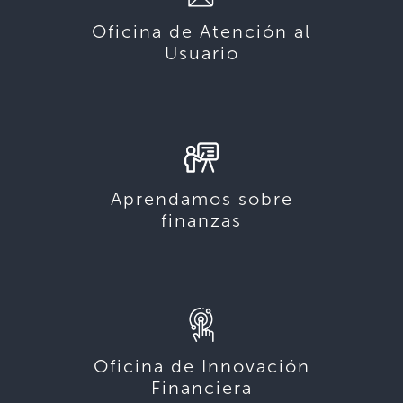
Oficina de Atención al
Usuario
Aprendamos sobre
finanzas
Oficina de Innovación
Financiera