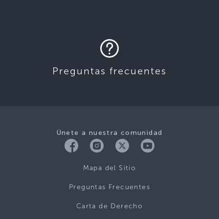
Preguntas frecuentes
Únete a nuestra comunidad
Mapa del Sitio
Preguntas Frecuentes
Carta de Derecho