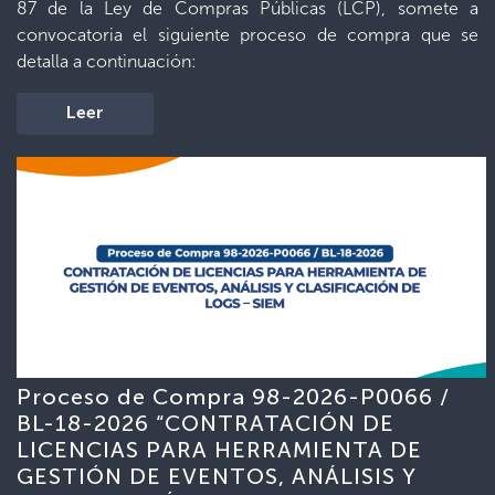
87 de la Ley de Compras Públicas (LCP), somete a
convocatoria el siguiente proceso de compra que se
detalla a continuación:
Leer
Proceso de Compra 98-2026-P0066 /
BL-18-2026 “CONTRATACIÓN DE
LICENCIAS PARA HERRAMIENTA DE
GESTIÓN DE EVENTOS, ANÁLISIS Y