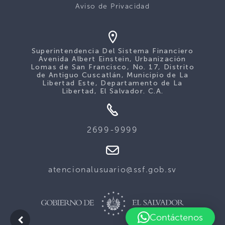
Aviso de Privacidad
Superintendencia Del Sistema Financiero
Avenida Albert Einstein, Urbanización
Lomas de San Francisco, No. 17, Distrito
de Antiguo Cuscatlán, Municipio de La
Libertad Este, Departamento de La
Libertad, El Salvador. C.A.
2699-9999
atencionalusuario@ssf.gob.sv
Contáctenos