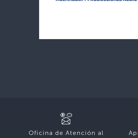
Oficina de Atención al
Ap