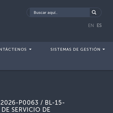
EN
ES
NTÁCTENOS
SISTEMAS DE GESTIÓN
-2026-P0063 / BL-15-
DE SERVICIO DE