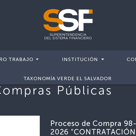
RO TRABAJO
INSTITUCIÓN
CO
TAXONOMÍA VERDE EL SALVADOR
Compras Públicas
Proceso de Compra 98
2026 “CONTRATACIÓN 