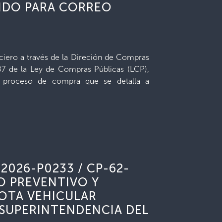
IDO PARA CORREO
ciero a través de la Direción de Compras
 87 de la Ley de Compras Públicas (LCP),
e proceso de compra que se detalla a
-2026-P0233 / CP-62-
O PREVENTIVO Y
LOTA VEHICULAR
 SUPERINTENDENCIA DEL