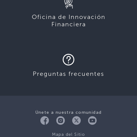
Oficina de Innovación
Financiera
Preguntas frecuentes
Únete a nuestra comunidad
Mapa del Sitio