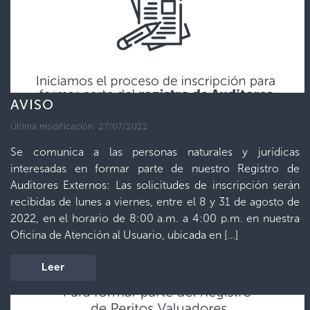
AVISO
Última modificación: 27/07/2022
Se comunica a las personas naturales y jurídicas
interesadas en formar parte de nuestro Registro de
Auditores Externos: Las solicitudes de inscripción serán
recibidas de lunes a viernes, entre el 8 y 31 de agosto de
2022, en el horario de 8:00 a.m. a 4:00 p.m. en nuestra
Oficina de Atención al Usuario, ubicada en […]
Leer