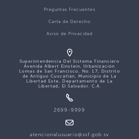
Preguntas Frecuentes
Carta de Derecho
Aviso de Privacidad
Superintendencia Del Sistema Financiero
Avenida Albert Einstein, Urbanización
Lomas de San Francisco, No. 17, Distrito
de Antiguo Cuscatlán, Municipio de La
Libertad Este, Departamento de La
Libertad, El Salvador. C.A.
2699-9999
atencionalusuario@ssf.gob.sv