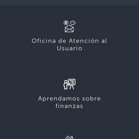
Oficina de Atención al
Usuario
Aprendamos sobre
finanzas