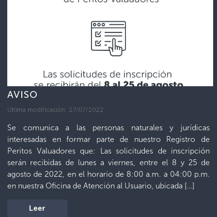
AVISO
Última modificación: 27/07/2022
Se comunica a las personas naturales y jurídicas
interesadas en formar parte de nuestro Registro de
Peritos Valuadores que: Las solicitudes de inscripción
serán recibidas de lunes a viernes, entre el 8 y 25 de
agosto de 2022, en el horario de 8:00 a.m. a 04:00 p.m.
en nuestra Oficina de Atención al Usuario, ubicada […]
Leer