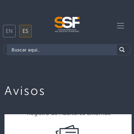
EN
ES
Avisos