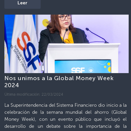
Leer
Nos unimos a la Global Money Week
2024
Última modificación: 22/03/2024
La Superintendencia del Sistema Financiero dio inicio a la
celebración de la semana mundial del ahorro (Global
Money Week), con un evento público que incluyó el
desarrollo de un debate sobre la importancia de la