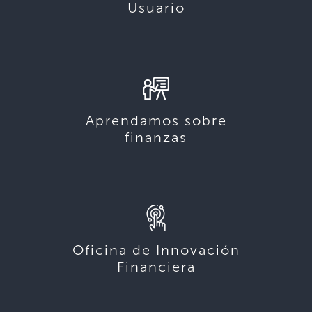
Usuario
Aprendamos sobre
finanzas
Oficina de Innovación
Financiera