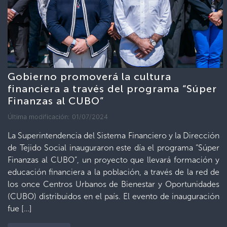
Gobierno promoverá la cultura
financiera a través del programa “Súper
Finanzas al CUBO”
Última modificación: 01/07/2024
La Superintendencia del Sistema Financiero y la Dirección
de Tejido Social inauguraron este día el programa “Súper
Finanzas al CUBO”, un proyecto que llevará formación y
educación financiera a la población, a través de la red de
los once Centros Urbanos de Bienestar y Oportunidades
(CUBO) distribuidos en el país. El evento de inauguración
fue […]