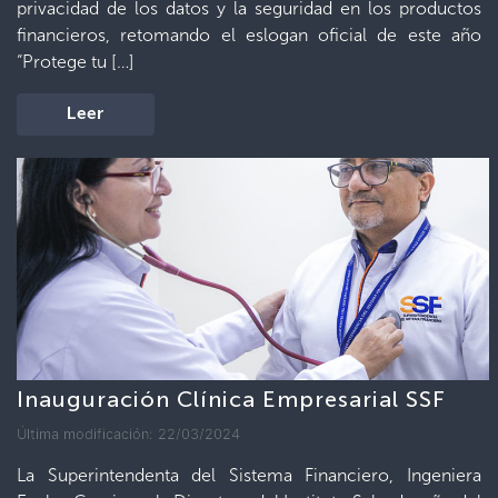
privacidad de los datos y la seguridad en los productos
financieros, retomando el eslogan oficial de este año
“Protege tu […]
Leer
Inauguración Clínica Empresarial SSF
Última modificación: 22/03/2024
La Superintendenta del Sistema Financiero, Ingeniera