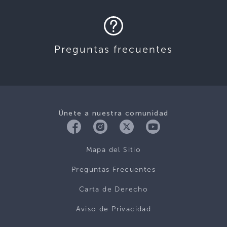
Preguntas frecuentes
Únete a nuestra comunidad
Mapa del Sitio
Preguntas Frecuentes
Carta de Derecho
Aviso de Privacidad