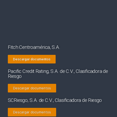
Fitch Centroamérica, S.A.
Descargar documentos
Pacific Credit Rating, S.A. de C.V., Clasificadora de
Riesgo
Descargar documentos
SCRiesgo, S.A. de C.V., Clasificadora de Riesgo
Descargar documentos