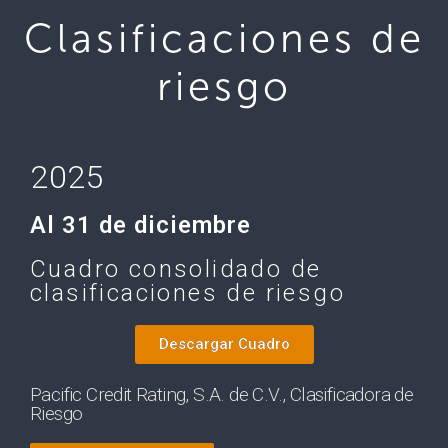
Clasificaciones de
riesgo
2025
Al 31 de diciembre
Cuadro consolidado de
clasificaciones de riesgo
Descargar Cuadro
Pacific Credit Rating, S.A. de C.V., Clasificadora de
Riesgo