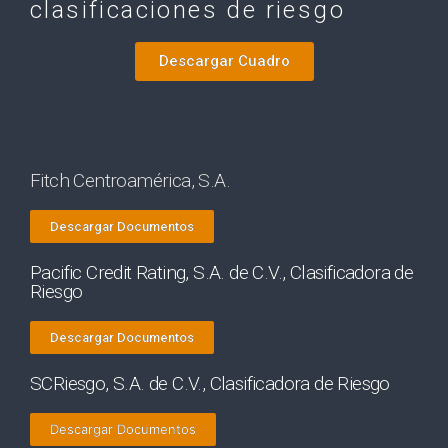
clasificaciones de riesgo
Descargar Cuadro
Fitch Centroamérica, S.A.
Descargar Documentos
Pacific Credit Rating, S.A. de C.V., Clasificadora de
Riesgo
Descargar Documentos
SCRiesgo, S.A. de C.V., Clasificadora de Riesgo
Descargar Documentos