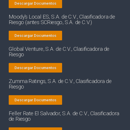
Descargar Documentos
Moody's Local ES, S.A. de C.V., Clasificadora de
Riesgo (antes SCRiesgo, S.A. de C.V.)
Descargar Documentos
Global Venture, S.A. de C.V., Clasificadora de
Riesgo
Descargar Documentos
Zumma Ratings, S.A. de C.V., Clasificadora de
Riesgo
Descargar Documentos
Feller Rate El Salvador, S.A. de C.V., Clasificadora
de Riesgo