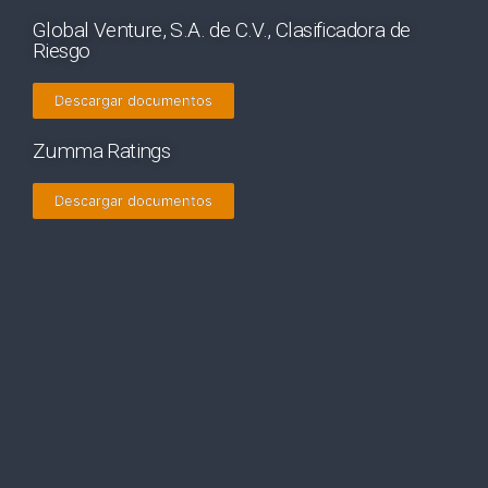
Global Venture, S.A. de C.V., Clasificadora de
Riesgo
Descargar documentos
Zumma Ratings
Descargar documentos