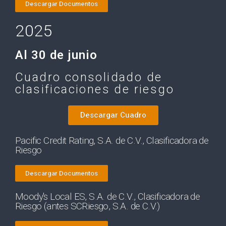
Descargar Documentos
2025
Al 30 de junio
Cuadro consolidado de
clasificaciones de riesgo
Descargar Cuadro
Pacific Credit Rating, S.A. de C.V., Clasificadora de
Riesgo
Descargar Documentos
Moody's Local ES, S.A. de C.V., Clasificadora de
Riesgo (antes SCRiesgo, S.A. de C.V.)