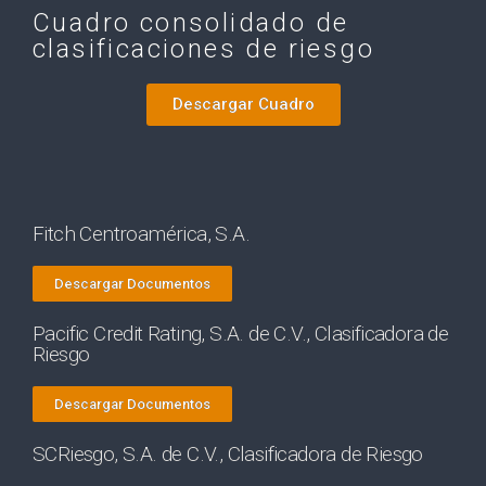
Cuadro consolidado de
clasificaciones de riesgo
Descargar Cuadro
Fitch Centroamérica, S.A.
Descargar Documentos
Pacific Credit Rating, S.A. de C.V., Clasificadora de
Riesgo
Descargar Documentos
SCRiesgo, S.A. de C.V., Clasificadora de Riesgo