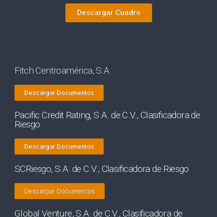
Descargar Cuadro
Fitch Centroamérica, S.A.
Descargar Documentos
Pacific Credit Rating, S.A. de C.V., Clasificadora de
Riesgo
Descargar Documentos
SCRiesgo, S.A. de C.V., Clasificadora de Riesgo
Descargar Documentos
Global Venture, S.A. de C.V., Clasificadora de