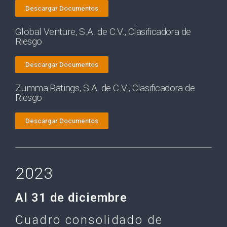
Descargar Documentos
Global Venture, S.A. de C.V., Clasificadora de
Riesgo
Descargar Documentos
Zumma Ratings, S.A. de C.V., Clasificadora de
Riesgo
Descargar Documentos
2023
Al 31 de diciembre
Cuadro consolidado de