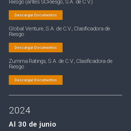
Riesgo (antes SCRiesgo, S.A. de C.V.)
Descargar Documentos
Global Venture, S.A. de C.V., Clasificadora de
Riesgo
Descargar Documentos
Zumma Ratings, S.A. de C.V., Clasificadora de
Riesgo
Descargar Documentos
2024
Al 30 de junio