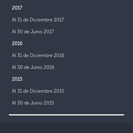
2017
Al 31 de Diciembre 2017
Al 30 de Junio 2017
2016
Al 31 de Diciembre 2016
Al 30 de Junio 2016
2015
Al 31 de Diciembre 2015
Al 30 de Junio 2015