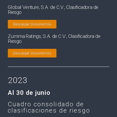
Global Venture, S.A. de C.V., Clasificadora de
Riesgo
Descargar Documentos
Zumma Ratings, S.A. de C.V., Clasificadora de
Riesgo
Descargar Documentos
2023
Al 30 de junio
Cuadro consolidado de
clasificaciones de riesgo