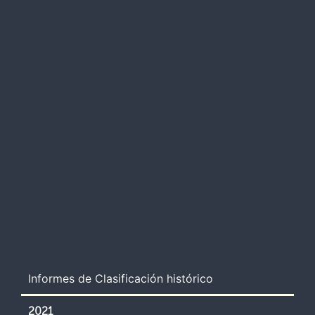
Informes de Clasificación histórico
2021