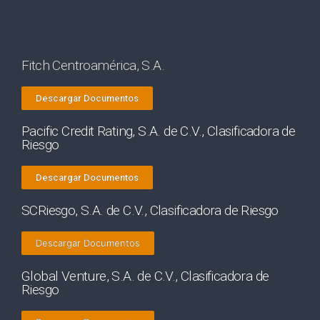
Fitch Centroamérica, S.A.
Descargar Documentos
Pacific Credit Rating, S.A. de C.V., Clasificadora de
Riesgo
Descargar Documentos
SCRiesgo, S.A. de C.V., Clasificadora de Riesgo
Descargar Documentos
Global Venture, S.A. de C.V., Clasificadora de
Riesgo