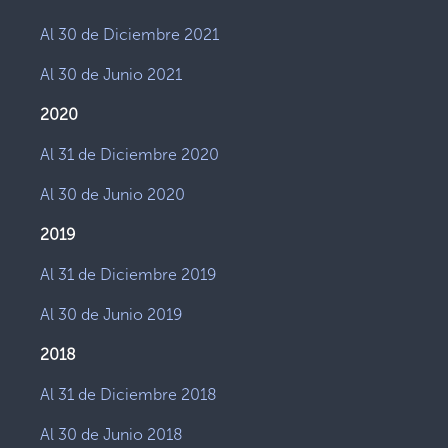
Al 30 de Diciembre 2021
Al 30 de Junio 2021
2020
Al 31 de Diciembre 2020
Al 30 de Junio 2020
2019
Al 31 de Diciembre 2019
Al 30 de Junio 2019
2018
Al 31 de Diciembre 2018
Al 30 de Junio 2018