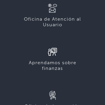
Oficina de Atención al
Usuario
Aprendamos sobre
finanzas