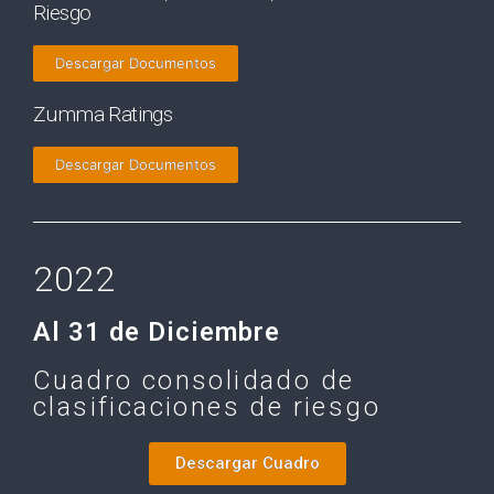
Riesgo
Descargar Documentos
Zumma Ratings
Descargar Documentos
2022
Al 31 de Diciembre
Cuadro consolidado de
clasificaciones de riesgo
Descargar Cuadro