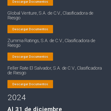
Descargar Documentos
Global Venture, S.A. de C.V., Clasificadora de
Riesgo
Descargar Documentos
Zumma Ratings, S.A. de C.V., Clasificadora de
Riesgo
Descargar Documentos
Feller Rate El Salvador, S.A. de C.V., Clasificadora
de Riesgo
Descargar Documentos
2024
Al 31 de diciembre