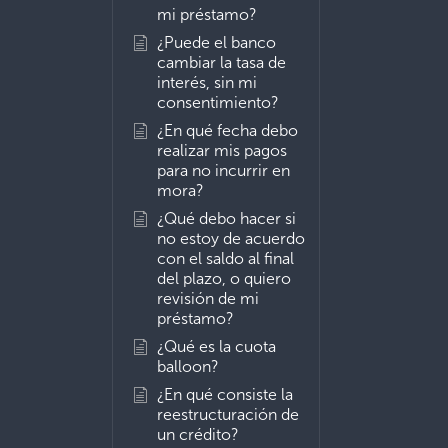
mi préstamo?
¿Puede el banco
cambiar la tasa de
interés, sin mi
consentimiento?
¿En qué fecha debo
realizar mis pagos
para no incurrir en
mora?
¿Qué debo hacer si
no estoy de acuerdo
con el saldo al final
del plazo, o quiero
revisión de mi
préstamo?
¿Qué es la cuota
balloon?
¿En qué consiste la
reestructuración de
un crédito?