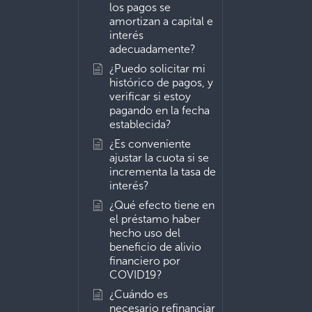
los pagos se
amortizan a capital e
interés
adecuadamente?
¿Puedo solicitar mi
histórico de pagos, y
verificar si estoy
pagando en la fecha
establecida?
¿Es conveniente
ajustar la cuota si se
incrementa la tasa de
interés?
¿Qué efecto tiene en
el préstamo haber
hecho uso del
beneficio de alivio
financiero por
COVID19?
¿Cuándo es
necesario refinanciar