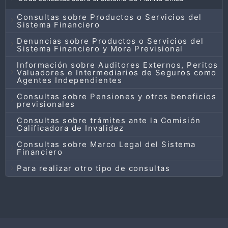
Consultas sobre Productos o Servicios del
Sistema Financiero
Denuncias sobre Productos o Servicios del
Sistema Financiero y Mora Previsional
Información sobre Auditores Externos, Peritos
Valuadores e Intermediarios de Seguros como
Agentes Independientes
Consultas sobre Pensiones y otros beneficios
previsionales
Consultas sobre trámites ante la Comisión
Calificadora de Invalidez
Consultas sobre Marco Legal del Sistema
Financiero
Para realizar otro tipo de consultas