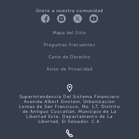
Únete a nuestra comunidad
Mapa del Sitio
Preguntas Frecuentes
Carta de Derecho
Aviso de Privacidad
Superintendencia Del Sistema Financiero
Avenida Albert Einstein, Urbanización
Lomas de San Francisco, No. 17, Distrito
de Antiguo Cuscatlán, Municipio de La
Libertad Este, Departamento de La
Libertad, El Salvador. C.A.