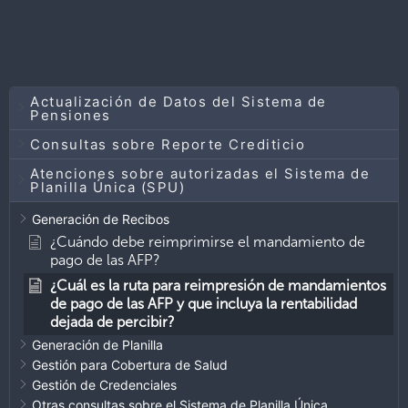
Actualización de Datos del Sistema de
Pensiones
Consultas sobre Reporte Crediticio
Atenciones sobre autorizadas el Sistema de
Planilla Única (SPU)
Generación de Recibos
¿Cuándo debe reimprimirse el mandamiento de
pago de las AFP?
¿Cuál es la ruta para reimpresión de mandamientos
de pago de las AFP y que incluya la rentabilidad
dejada de percibir?
Generación de Planilla
Gestión para Cobertura de Salud
Gestión de Credenciales
Otras consultas sobre el Sistema de Planilla Única