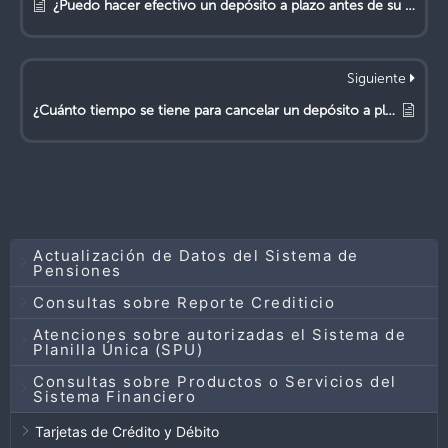
¿Puedo hacer efectivo un depósito a plazo antes de su vencimiento?
Siguiente
¿Cuánto tiempo se tiene para cancelar un depósito a plazo, después de vencido el plazo? ¿O es diferente el plazo en cada entidad?
Actualización de Datos del Sistema de
Pensiones
Consultas sobre Reporte Crediticio
Atenciones sobre autorizadas el Sistema de
Planilla Única (SPU)
Consultas sobre Productos o Servicios del
Sistema Financiero
Tarjetas de Crédito y Débito