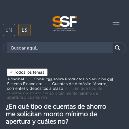
EN
ES
< Todos los temas
Principal
Consultas sobre Productos o Servicios del
Sistema Financiero
Cuentas de depósito (Ahorro,
corriente) y depósitos a plazo
¿En qué tipo de
cuentas de ahorro me solicitan monto mínimo de
apertura y cuáles no?
¿En qué tipo de cuentas de ahorro
me solicitan monto mínimo de
apertura y cuáles no?