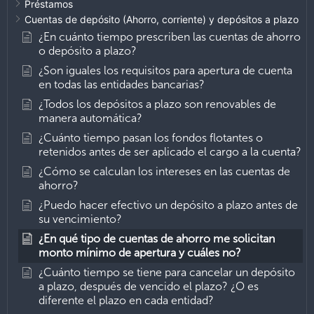
Préstamos
Cuentas de depósito (Ahorro, corriente) y depósitos a plazo
¿En cuánto tiempo prescriben las cuentas de ahorro
o depósito a plazo?
¿Son iguales los requisitos para apertura de cuenta
en todas las entidades bancarias?
¿Todos los depósitos a plazo son renovables de
manera automática?
¿Cuánto tiempo pasan los fondos flotantes o
retenidos antes de ser aplicado el cargo a la cuenta?
¿Cómo se calculan los intereses en las cuentas de
ahorro?
¿Puedo hacer efectivo un depósito a plazo antes de
su vencimiento?
¿En qué tipo de cuentas de ahorro me solicitan
monto mínimo de apertura y cuáles no?
¿Cuánto tiempo se tiene para cancelar un depósito
a plazo, después de vencido el plazo? ¿O es
diferente el plazo en cada entidad?