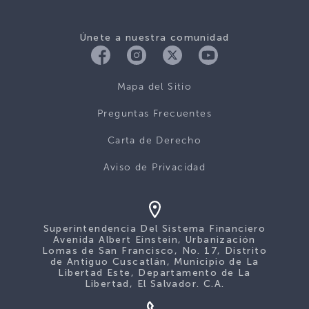
Únete a nuestra comunidad
Mapa del Sitio
Preguntas Frecuentes
Carta de Derecho
Aviso de Privacidad
Superintendencia Del Sistema Financiero
Avenida Albert Einstein, Urbanización
Lomas de San Francisco, No. 17, Distrito
de Antiguo Cuscatlán, Municipio de La
Libertad Este, Departamento de La
Libertad, El Salvador. C.A.