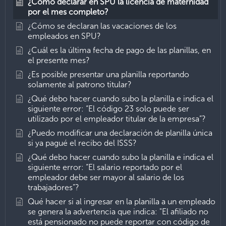
¿Cómo declarar en SPU la licencia de maternidad
por el mes completo?
¿Cómo se declaran las vacaciones de los
empleados en SPU?
¿Cuál es la última fecha de pago de las planillas, en
el presente mes?
¿Es posible presentar una planilla reportando
solamente al patrono titular?
¿Qué debo hacer cuando subo la planilla e indica el
siguiente error: “El código 23 solo puede ser
utilizado por el empleador titular de la empresa”?
¿Puedo modificar una declaración de planilla única
si ya pagué el recibo del ISSS?
¿Qué debo hacer cuando subo la planilla e indica el
siguiente error: “El salario reportado por el
empleador debe ser mayor al salario de los
trabajadores”?
Qué hacer si al ingresar en la planilla a un empleado
se genera la advertencia que indica: "El afiliado no
está pensionado no puede reportar con código de