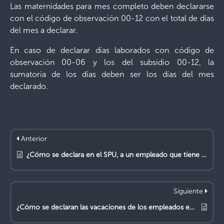
Las maternidades para mes completo deben declararse
con el código de observación 00-12 con el total de días
del mes a declarar.
En caso de declarar días laborados con código de
observación 00-06 y los del subsidio 00-12, la
sumatoria de los días deben ser los días del mes
declarado.
Anterior
¿Cómo se declara en el SPU, a un empleado que tiene múltiples incapacidades y que no generan subsidio en el mismo mes?
Siguiente
¿Cómo se declaran las vacaciones de los empleados en SPU?