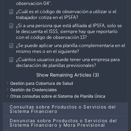
observación 04".
¿Cuál es el código de observación a utilizar si el
trabajador cotiza en el IPSFA?
¿Si a una persona que está afiliada al IPSFA, solo se
le descuenta el ISSS, siempre hay que reportarlo
con el código de observación 13?
¿Se puede aplicar una planilla complementaria en el
mismo mes o en el siguiente?
¿Cuántos usuarios puede tener una empresa para
declaración de planillas previsionales?
Show Remaining Articles (3)
Gestión para Cobertura de Salud
Gestión de Credenciales
Otras consultas sobre el Sistema de Planilla Única
Consultas sobre Productos o Servicios del
Sistema Financiero
Denuncias sobre Productos o Servicios del
Sistema Financiero y Mora Previsional