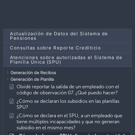
Actualización de Datos del Sistema de
Pensiones
Consultas sobre Reporte Crediticio
Atenciones sobre autorizadas el Sistema de
Planilla Única (SPU)
Generación de Recibos
Generación de Planilla
Olvidé reportar la salida de un empleado con el
código de observación 07. ¿Qué puedo hacer?
¿Cómo se declaran los subsidios en las planillas
SPU?
¿Cómo se declara en el SPU, a un empleado que
tiene múltiples incapacidades y que no generan
subsidio en el mismo mes?