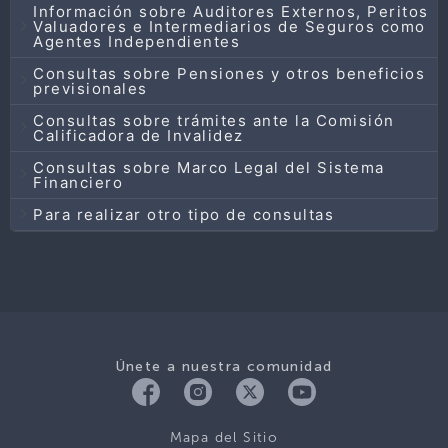
Información sobre Auditores Externos, Peritos
Valuadores e Intermediarios de Seguros como
Agentes Independientes
Consultas sobre Pensiones y otros beneficios
previsionales
Consultas sobre trámites ante la Comisión
Calificadora de Invalidez
Consultas sobre Marco Legal del Sistema
Financiero
Para realizar otro tipo de consultas
Únete a nuestra comunidad
Mapa del Sitio