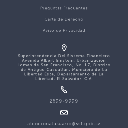
Preguntas Frecuentes
Carta de Derecho
Aviso de Privacidad
Superintendencia Del Sistema Financiero
Avenida Albert Einstein, Urbanización
Lomas de San Francisco, No. 17, Distrito
de Antiguo Cuscatlán, Municipio de La
Libertad Este, Departamento de La
Libertad, El Salvador. C.A.
2699-9999
atencionalusuario@ssf.gob.sv