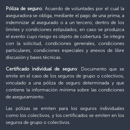
Póliza de seguro
: Acuerdo de voluntades por el cual la
aseguradora se obliga, mediante el pago de una prima, a
indemnizar al asegurado o a un tercero, dentro de los
límites y condiciones estipulados, en caso se produzca
el evento cuyo riesgo es objeto de cobertura. Se integra
con la solicitud, condiciones generales, condiciones
particulares, condiciones especiales y anexos de libre
discusión y bases técnicas.
Certificado individual de seguro
: Documento que se
emite en el caso de los seguros de grupo o colectivos,
vinculado a una póliza de seguro determinada y que
contiene la información mínima sobre las condiciones
de aseguramiento.
Las pólizas se emiten para los seguros individuales
como los colectivos, y los certificados se emiten en los
seguros de grupo o colectivos.