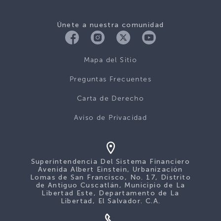
Únete a nuestra comunidad
Mapa del Sitio
Preguntas Frecuentes
Carta de Derecho
Aviso de Privacidad
Superintendencia Del Sistema Financiero
Avenida Albert Einstein, Urbanización
Lomas de San Francisco, No. 17, Distrito
de Antiguo Cuscatlán, Municipio de La
Libertad Este, Departamento de La
Libertad, El Salvador. C.A.