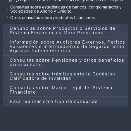
Consultas sobre estadísticas de bancos, conglomerados y
Sociedades de Ahorro y Crédito
Otras consultas sobre productos financieros
Denuncias sobre Productos o Servicios del
Sistema Financiero y Mora Previsional
Información sobre Auditores Externos, Peritos
Valuadores e Intermediarios de Seguros como
Agentes Independientes
Consultas sobre Pensiones y otros beneficios
previsionales
Consultas sobre trámites ante la Comisión
Calificadora de Invalidez
Consultas sobre Marco Legal del Sistema
Financiero
Para realizar otro tipo de consultas