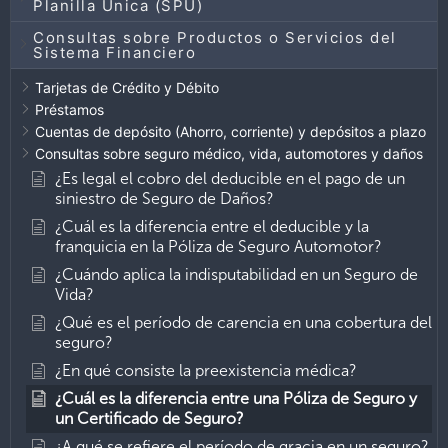
Planilla Única (SPU)
Consultas sobre Productos o Servicios del
Sistema Financiero
Tarjetas de Crédito y Débito
Préstamos
Cuentas de depósito (Ahorro, corriente) y depósitos a plazo
Consultas sobre seguro médico, vida, automotores y daños
¿Es legal el cobro del deducible en el pago de un
siniestro de Seguro de Daños?
¿Cuál es la diferencia entre el deducible y la
franquicia en la Póliza de Seguro Automotor?
¿Cuándo aplica la indisputabilidad en un Seguro de
Vida?
¿Qué es el período de carencia en una cobertura del
seguro?
¿En qué consiste la preexistencia médica?
¿Cuál es la diferencia entre una Póliza de Seguro y
un Certificado de Seguro?
¿A qué se refiere el período de gracia en un seguro?