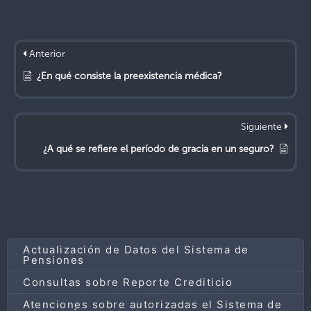
Anterior
¿En qué consiste la preexistencia médica?
Siguiente
¿A qué se refiere el período de gracia en un seguro?
Actualización de Datos del Sistema de
Pensiones
Consultas sobre Reporte Crediticio
Atenciones sobre autorizadas el Sistema de