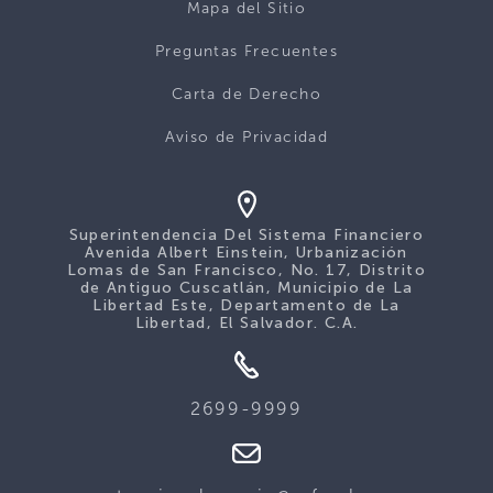
Mapa del Sitio
Preguntas Frecuentes
Carta de Derecho
Aviso de Privacidad
Superintendencia Del Sistema Financiero
Avenida Albert Einstein, Urbanización
Lomas de San Francisco, No. 17, Distrito
de Antiguo Cuscatlán, Municipio de La
Libertad Este, Departamento de La
Libertad, El Salvador. C.A.
2699-9999