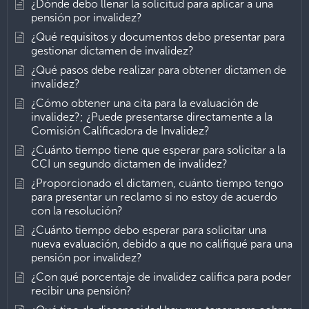
¿Dónde debo llenar la solicitud para aplicar a una
pensión por invalidez?
¿Qué requisitos y documentos debo presentar para
gestionar dictamen de invalidez?
¿Qué pasos debe realizar para obtener dictamen de
invalidez?
¿Cómo obtener una cita para la evaluación de
invalidez?; ¿Puede presentarse directamente a la
Comisión Calificadora de Invalidez?
¿Cuánto tiempo tiene que esperar para solicitar a la
CCI un segundo dictamen de invalidez?
¿Proporcionado el dictamen, cuánto tiempo tengo
para presentar un reclamo si no estoy de acuerdo
con la resolución?
¿Cuánto tiempo debo esperar para solicitar una
nueva evaluación, debido a que no califiqué para una
pensión por invalidez?
¿Con qué porcentaje de invalidez califica para poder
recibir una pensión?