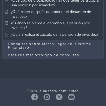
¿Qué tipo de discapacidad hay que tener para cobrar
una pensión por invalidez?
¿Qué hacer después de obtener el dictamen de
invalidez?
¿Cuándo se pierde el derecho a la pensión por
invalidez?
¿Quién realiza el cálculo de la pensión de invalidez?
Consultas sobre Marco Legal del Sistema
Financiero
Para realizar otro tipo de consultas
Únete a nuestra comunidad