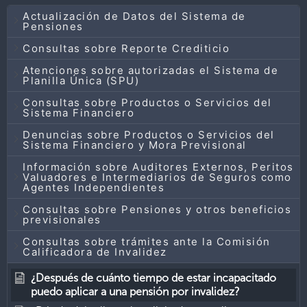
Actualización de Datos del Sistema de
Pensiones
Consultas sobre Reporte Crediticio
Atenciones sobre autorizadas el Sistema de
Planilla Única (SPU)
Consultas sobre Productos o Servicios del
Sistema Financiero
Denuncias sobre Productos o Servicios del
Sistema Financiero y Mora Previsional
Información sobre Auditores Externos, Peritos
Valuadores e Intermediarios de Seguros como
Agentes Independientes
Consultas sobre Pensiones y otros beneficios
previsionales
Consultas sobre trámites ante la Comisión
Calificadora de Invalidez
¿Después de cuánto tiempo de estar incapacitado
puedo aplicar a una pensión por invalidez?