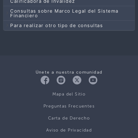
Calificadora de Invalidez
Consultas sobre Marco Legal del Sistema
Financiero
Para realizar otro tipo de consultas
Únete a nuestra comunidad
Mapa del Sitio
Preguntas Frecuentes
Carta de Derecho
Aviso de Privacidad