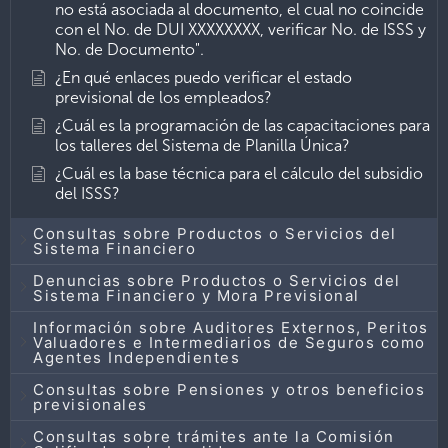
no está asociada al documento, el cual no coincide
con el No. de DUI XXXXXXXX, verificar No. de ISSS y
No. de Documento".
¿En qué enlaces puedo verificar el estado
previsional de los empleados?
¿Cuál es la programación de las capacitaciones para
los talleres del Sistema de Planilla Única?
¿Cuál es la base técnica para el cálculo del subsidio
del ISSS?
Consultas sobre Productos o Servicios del
Sistema Financiero
Denuncias sobre Productos o Servicios del
Sistema Financiero y Mora Previsional
Información sobre Auditores Externos, Peritos
Valuadores e Intermediarios de Seguros como
Agentes Independientes
Consultas sobre Pensiones y otros beneficios
previsionales
Consultas sobre trámites ante la Comisión