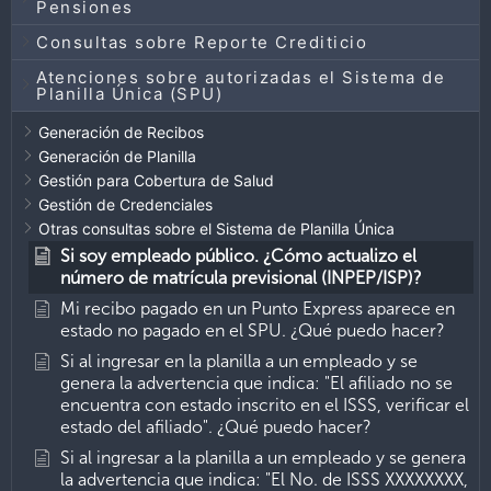
Pensiones
Consultas sobre Reporte Crediticio
Atenciones sobre autorizadas el Sistema de
Planilla Única (SPU)
Generación de Recibos
Generación de Planilla
Gestión para Cobertura de Salud
Gestión de Credenciales
Otras consultas sobre el Sistema de Planilla Única
Si soy empleado público. ¿Cómo actualizo el
número de matrícula previsional (INPEP/ISP)?
Mi recibo pagado en un Punto Express aparece en
estado no pagado en el SPU. ¿Qué puedo hacer?
Si al ingresar en la planilla a un empleado y se
genera la advertencia que indica: "El afiliado no se
encuentra con estado inscrito en el ISSS, verificar el
estado del afiliado". ¿Qué puedo hacer?
Si al ingresar a la planilla a un empleado y se genera
la advertencia que indica: "El No. de ISSS XXXXXXXX,